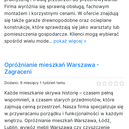
Firma wyróżnia się sprawną obsługą, fachowym
montażem i korzystnymi cenami. W ofercie znajdują
się także garaże drewnopodobne oraz ocieplane
konstrukcje, które sprawdzają się jako warsztaty lub
pomieszczenia gospodarcze. Klienci mogą wybierać
spośród wielu mode...
pokaż więcej »
Opróżnianie mieszkań Warszawa -
Zagraceni
Dodano: 9 miesięcy 1 tydzień temu
Każde mieszkanie skrywa historię – czasem pełną
wspomnień, a czasem starych przedmiotów, które
zajmują cenną przestrzeń. Nasza firma specjalizuje się
w przywracaniu porządku i funkcjonalności w każdym
wnętrzu. Opróżnianie mieszkań Warszawa, Łódź,
Lublin, wywóz mebli Warszawa czy czyszczenie