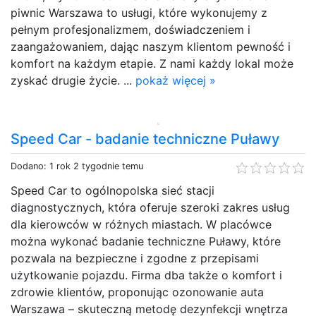
piwnic Warszawa to usługi, które wykonujemy z
pełnym profesjonalizmem, doświadczeniem i
zaangażowaniem, dając naszym klientom pewność i
komfort na każdym etapie. Z nami każdy lokal może
zyskać drugie życie. ...
pokaż więcej »
Speed Car - badanie techniczne Puławy
Dodano: 1 rok 2 tygodnie temu
Speed Car to ogólnopolska sieć stacji
diagnostycznych, która oferuje szeroki zakres usług
dla kierowców w różnych miastach. W placówce
można wykonać badanie techniczne Puławy, które
pozwala na bezpieczne i zgodne z przepisami
użytkowanie pojazdu. Firma dba także o komfort i
zdrowie klientów, proponując ozonowanie auta
Warszawa – skuteczną metodę dezynfekcji wnętrza