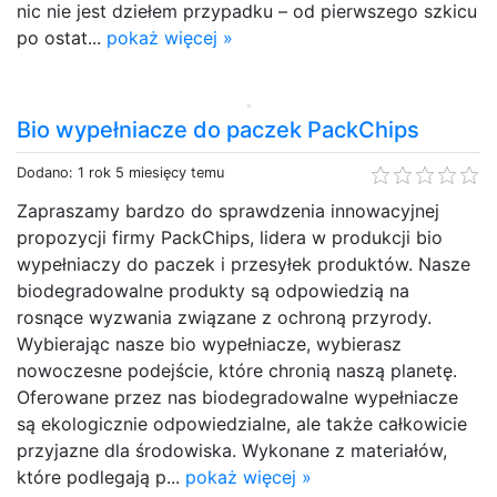
nic nie jest dziełem przypadku – od pierwszego szkicu
po ostat...
pokaż więcej »
Bio wypełniacze do paczek PackChips
Dodano: 1 rok 5 miesięcy temu
Zapraszamy bardzo do sprawdzenia innowacyjnej
propozycji firmy PackChips, lidera w produkcji bio
wypełniaczy do paczek i przesyłek produktów. Nasze
biodegradowalne produkty są odpowiedzią na
rosnące wyzwania związane z ochroną przyrody.
Wybierając nasze bio wypełniacze, wybierasz
nowoczesne podejście, które chronią naszą planetę.
Oferowane przez nas biodegradowalne wypełniacze
są ekologicznie odpowiedzialne, ale także całkowicie
przyjazne dla środowiska. Wykonane z materiałów,
które podlegają p...
pokaż więcej »