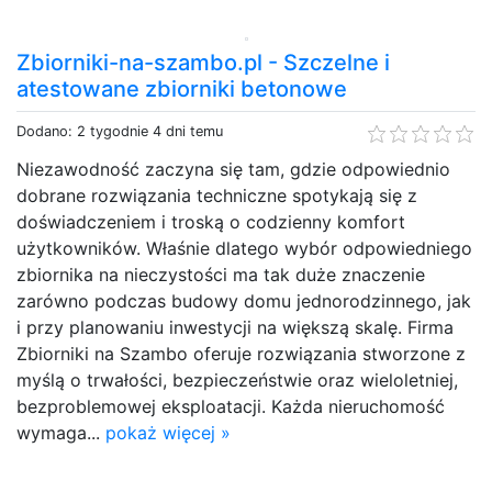
Zbiorniki-na-szambo.pl - Szczelne i
atestowane zbiorniki betonowe
Dodano: 2 tygodnie 4 dni temu
Niezawodność zaczyna się tam, gdzie odpowiednio
dobrane rozwiązania techniczne spotykają się z
doświadczeniem i troską o codzienny komfort
użytkowników. Właśnie dlatego wybór odpowiedniego
zbiornika na nieczystości ma tak duże znaczenie
zarówno podczas budowy domu jednorodzinnego, jak
i przy planowaniu inwestycji na większą skalę. Firma
Zbiorniki na Szambo oferuje rozwiązania stworzone z
myślą o trwałości, bezpieczeństwie oraz wieloletniej,
bezproblemowej eksploatacji. Każda nieruchomość
wymaga...
pokaż więcej »