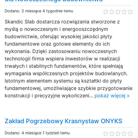
Dodano: 2 miesiące 4 tygodnie temu
Skandic Slab dostarcza rozwiązania stworzone z
myślą o nowoczesnym i energooszczędnym
budownictwie, oferując wysokiej jakości płyty
fundamentowe oraz gotowe elementy do ich
wykonania. Dzięki zastosowaniu nowoczesnych
technologii firma wspiera inwestorów w realizacji
trwałych i stabilnych fundamentów, które spełniają
wymagania współczesnych projektów budowlanych.
Istotnym elementem systemu są kształtki do płyty
fundamentowej, umożliwiające szybkie przygotowanie
konstrukcji i precyzyjne wykończeni...
pokaż więcej »
Zakład Pogrzebowy Krasnystaw ONYKS
Dodano: 4 miesiące 1 tydzień temu