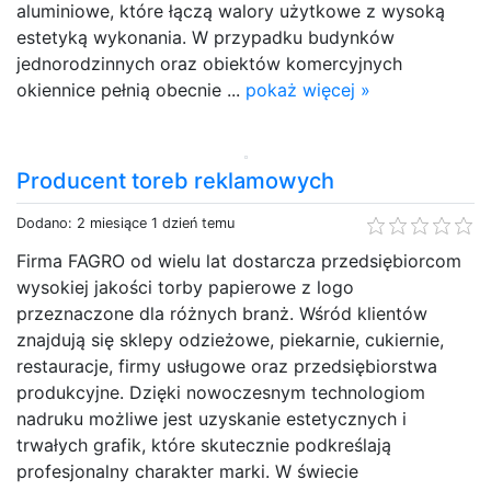
aluminiowe, które łączą walory użytkowe z wysoką
estetyką wykonania. W przypadku budynków
jednorodzinnych oraz obiektów komercyjnych
okiennice pełnią obecnie ...
pokaż więcej »
Producent toreb reklamowych
Dodano: 2 miesiące 1 dzień temu
Firma FAGRO od wielu lat dostarcza przedsiębiorcom
wysokiej jakości torby papierowe z logo
przeznaczone dla różnych branż. Wśród klientów
znajdują się sklepy odzieżowe, piekarnie, cukiernie,
restauracje, firmy usługowe oraz przedsiębiorstwa
produkcyjne. Dzięki nowoczesnym technologiom
nadruku możliwe jest uzyskanie estetycznych i
trwałych grafik, które skutecznie podkreślają
profesjonalny charakter marki. W świecie