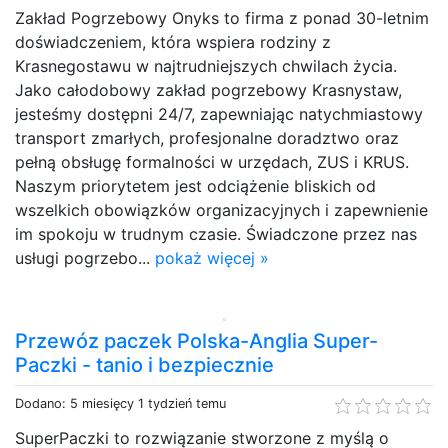
Zakład Pogrzebowy Onyks to firma z ponad 30-letnim
doświadczeniem, która wspiera rodziny z
Krasnegostawu w najtrudniejszych chwilach życia.
Jako całodobowy zakład pogrzebowy Krasnystaw,
jesteśmy dostępni 24/7, zapewniając natychmiastowy
transport zmarłych, profesjonalne doradztwo oraz
pełną obsługę formalności w urzędach, ZUS i KRUS.
Naszym priorytetem jest odciążenie bliskich od
wszelkich obowiązków organizacyjnych i zapewnienie
im spokoju w trudnym czasie. Świadczone przez nas
usługi pogrzebo...
pokaż więcej »
Przewóz paczek Polska-Anglia Super-
Paczki - tanio i bezpiecznie
Dodano: 5 miesięcy 1 tydzień temu
SuperPaczki to rozwiązanie stworzone z myślą o