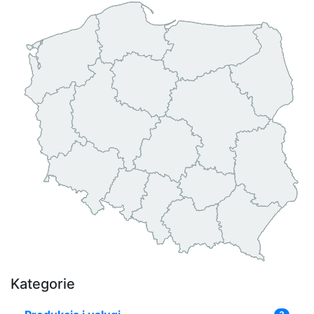
Kategorie