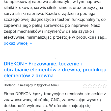
kompleksowej naprawa automatyki, w tym naprawa
silniki krokowe, serwis silniki simens oraz precyzyjna
servo silniki naprawa. Każde urządzenie podlega
szczegółowej diagnostyce i testom funkcjonalnym, co
zapewnia jego pełną sprawność po naprawie. Nasz
zespół mechaników i inżynierów działa szybko i
efektywnie, minimalizując przestoje w produkcji i zap...
pokaż więcej »
DREKON - Frezowanie, toczenie i
obrabianie elementów z drewna, produkcja
elementów z drewna
Dodano: 7 miesięcy 2 tygodnie temu
Firma DREKON łączy tradycyjne rzemiosło stolarskie z
zaawansowaną obróbką CNC, zapewniając wysoką
dokładność wykonania. W ofercie znajdują się