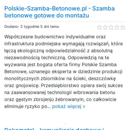
Polskie-Szamba-Betonowe.pl - Szamba
betonowe gotowe do montażu
Dodano: 2 tygodnie 5 dni temu
Współczesne budownictwo indywidualne oraz
infrastruktura podmiejska wymagają rozwiązań, które
łączą ekologiczną odpowiedzialność z absolutną
niezawodnością techniczną. Odpowiedzią na te
wyzwania jest bogata oferta firmy Polskie Szamba
Betonowe, uznanego eksperta w dziedzinie produkcji
monolitycznych zbiorników na ścieki, deszczówkę
oraz gnojowicę. Przedsiębiorstwo opiera swój sukces
na zaawansowanej technologii wibrowania betonu
oraz gęstym zbrojenju żebrowanym, co całkowicie
eliminuje ryzyko po...
pokaż więcej »