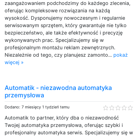
zaangażowaniem podchodzimy do każdego zlecenia,
oferując kompleksowe rozwiązania na każdą
wysokość. Dysponujemy nowoczesnym i regularnie
serwisowanym sprzętem, który gwarantuje nie tylko
bezpieczeństwo, ale także efektywność i precyzję
wykonywanych prac. Specjalizujemy się w
profesjonalnym montażu reklam zewnętrznych.
Niezależnie od tego, czy planujesz zamonto...
pokaż
więcej »
Automatik - niezawodna automatyka
przemysłowa
Dodano: 7 miesięcy 1 tydzień temu
Automatik to partner, który dba o niezawodność
Twojej automatyka przemysłowa, oferując szybki i
profesjonalny automatyka serwis. Specjalizujemy się w