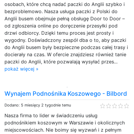
osobach, które chcą nadać paczki do Anglii szybko i
bezproblemowo. Nasza usługa paczki z Polski do
Anglii busem obejmuje pełną obsługę Door to Door –
od zgłoszenia online po doręczenie przesyłki pod
drzwi odbiorcy. Dzięki temu proces jest prosty i
wygodny. Doświadczony zespół dba o to, aby paczki
do Anglii busem były bezpieczne podczas całej trasy i
docierały na czas. W ofercie znajdziesz również tanie
paczki do Anglii, które pozwalają wysyłać przes...
pokaż więcej »
Wynajem Podnośnika Koszowego - Bilbord
Dodano: 5 miesięcy 2 tygodnie temu
Nasza firma to lider w świadczeniu usług
podnośnikiem koszowym w Warszawie i okolicznych
miejscowościach. Nie boimy się wyzwań i z pełnym