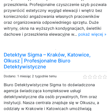
przeszklenia. Profesjonalne czyszczenie szyb pozwala
przywrócić estetyczny wygląd elewacji i wnętrz bez
konieczności angażowania własnych pracowników
oraz organizowania odpowiedniego sprzętu. Duże
witryny, okna na wyższych kondygnacjach, świetliki
dachowe i przeszklenia elewacyjne w...
pokaż więcej »
Detektyw Sigma – Kraków, Katowice,
Olkusz | Profesjonalne Biuro
Detektywistyczne
Dodano: 1 miesiąc 2 tygodnie temu
Biuro Detektywistyczne Sigma to doświadczona
agencja świadcząca kompleksowe usługi
detektywistyczne dla osób prywatnych, firm oraz
instytucji. Nasza centrala znajduje się w Olkuszu, a
oddziały w Krakowie i Katowicach umożliwiają