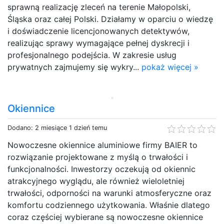
sprawną realizację zleceń na terenie Małopolski,
Śląska oraz całej Polski. Działamy w oparciu o wiedzę
i doświadczenie licencjonowanych detektywów,
realizując sprawy wymagające pełnej dyskrecji i
profesjonalnego podejścia. W zakresie usług
prywatnych zajmujemy się wykry...
pokaż więcej »
Okiennice
Dodano: 2 miesiące 1 dzień temu
Nowoczesne okiennice aluminiowe firmy BAIER to
rozwiązanie projektowane z myślą o trwałości i
funkcjonalności. Inwestorzy oczekują od okiennic
atrakcyjnego wyglądu, ale również wieloletniej
trwałości, odporności na warunki atmosferyczne oraz
komfortu codziennego użytkowania. Właśnie dlatego
coraz częściej wybierane są nowoczesne okiennice