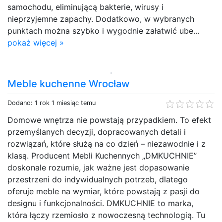
samochodu, eliminującą bakterie, wirusy i
nieprzyjemne zapachy. Dodatkowo, w wybranych
punktach można szybko i wygodnie załatwić ube...
pokaż więcej »
Meble kuchenne Wrocław
Dodano: 1 rok 1 miesiąc temu
Domowe wnętrza nie powstają przypadkiem. To efekt
przemyślanych decyzji, dopracowanych detali i
rozwiązań, które służą na co dzień – niezawodnie i z
klasą. Producent Mebli Kuchennych „DMKUCHNIE”
doskonale rozumie, jak ważne jest dopasowanie
przestrzeni do indywidualnych potrzeb, dlatego
oferuje meble na wymiar, które powstają z pasji do
designu i funkcjonalności. DMKUCHNIE to marka,
która łączy rzemiosło z nowoczesną technologią. Tu