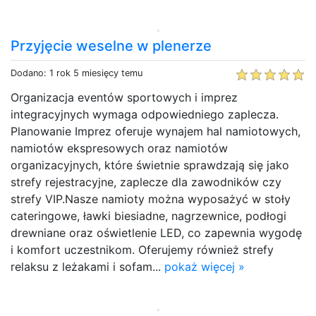
Przyjęcie weselne w plenerze
Dodano: 1 rok 5 miesięcy temu
Organizacja eventów sportowych i imprez
integracyjnych wymaga odpowiedniego zaplecza.
Planowanie Imprez oferuje wynajem hal namiotowych,
namiotów ekspresowych oraz namiotów
organizacyjnych, które świetnie sprawdzają się jako
strefy rejestracyjne, zaplecze dla zawodników czy
strefy VIP.Nasze namioty można wyposażyć w stoły
cateringowe, ławki biesiadne, nagrzewnice, podłogi
drewniane oraz oświetlenie LED, co zapewnia wygodę
i komfort uczestnikom. Oferujemy również strefy
relaksu z leżakami i sofam...
pokaż więcej »