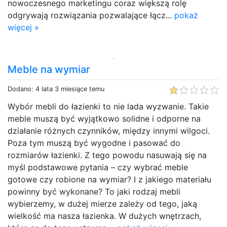
nowoczesnego marketingu coraz większą rolę
odgrywają rozwiązania pozwalające łącz...
pokaż
więcej »
Meble na wymiar
Dodano: 4 lata 3 miesiące temu
Wybór mebli do łazienki to nie lada wyzwanie. Takie
meble muszą być wyjątkowo solidne i odporne na
działanie różnych czynników, między innymi wilgoci.
Poza tym muszą być wygodne i pasować do
rozmiarów łazienki. Z tego powodu nasuwają się na
myśl podstawowe pytania – czy wybrać meble
gotowe czy robione na wymiar? I z jakiego materiału
powinny być wykonane? To jaki rodzaj mebli
wybierzemy, w dużej mierze zależy od tego, jaką
wielkość ma nasza łazienka. W dużych wnętrzach,