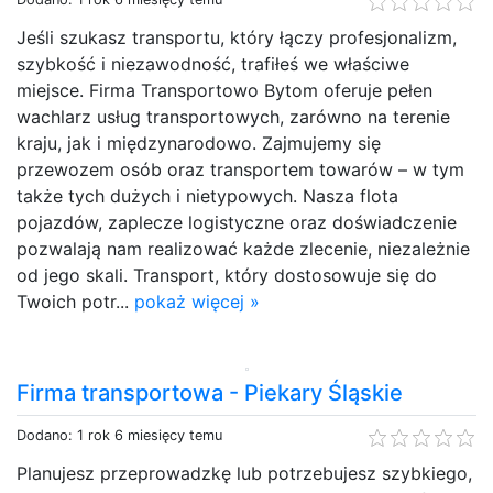
Jeśli szukasz transportu, który łączy profesjonalizm,
szybkość i niezawodność, trafiłeś we właściwe
miejsce. Firma Transportowo Bytom oferuje pełen
wachlarz usług transportowych, zarówno na terenie
kraju, jak i międzynarodowo. Zajmujemy się
przewozem osób oraz transportem towarów – w tym
także tych dużych i nietypowych. Nasza flota
pojazdów, zaplecze logistyczne oraz doświadczenie
pozwalają nam realizować każde zlecenie, niezależnie
od jego skali. Transport, który dostosowuje się do
Twoich potr...
pokaż więcej »
Firma transportowa - Piekary Śląskie
Dodano: 1 rok 6 miesięcy temu
Planujesz przeprowadzkę lub potrzebujesz szybkiego,