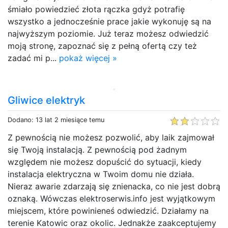
śmiało powiedzieć złota rączka gdyż potrafię
wszystko a jednocześnie prace jakie wykonuję są na
najwyższym poziomie. Już teraz możesz odwiedzić
moją stronę, zapoznać się z pełną ofertą czy też
zadać mi p...
pokaż więcej »
Gliwice elektryk
Dodano: 13 lat 2 miesiące temu
Z pewnością nie możesz pozwolić, aby laik zajmował
się Twoją instalacją. Z pewnością pod żadnym
względem nie możesz dopuścić do sytuacji, kiedy
instalacja elektryczna w Twoim domu nie działa.
Nieraz awarie zdarzają się znienacka, co nie jest dobrą
oznaką. Wówczas elektroserwis.info jest wyjątkowym
miejscem, które powinieneś odwiedzić. Działamy na
terenie Katowic oraz okolic. Jednakże zaakceptujemy