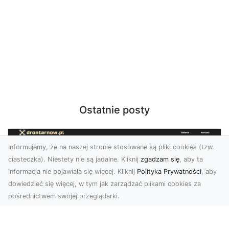
Ostatnie posty
Informujemy, że na naszej stronie stosowane są pliki cookies (tzw.
ciasteczka). Niestety nie są jadalne. Kliknij
zgadzam się
, aby ta
informacja nie pojawiała się więcej. Kliknij
Polityka Prywatności
, aby
dowiedzieć się więcej, w tym jak zarządzać plikami cookies za
pośrednictwem swojej przeglądarki.