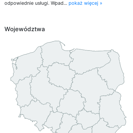
odpowiednie usługi. Wpad...
pokaż więcej »
Województwa