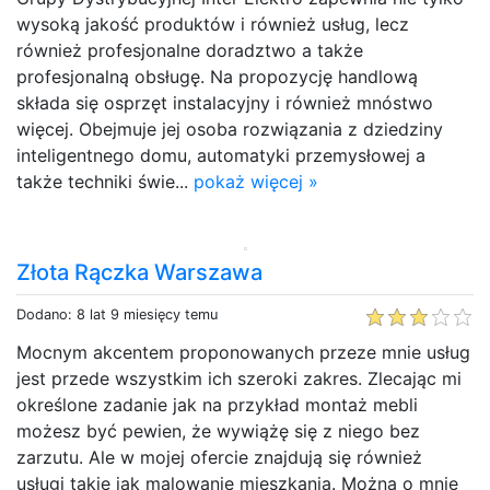
wysoką jakość produktów i również usług, lecz
również profesjonalne doradztwo a także
profesjonalną obsługę. Na propozycję handlową
składa się osprzęt instalacyjny i również mnóstwo
więcej. Obejmuje jej osoba rozwiązania z dziedziny
inteligentnego domu, automatyki przemysłowej a
także techniki świe...
pokaż więcej »
Złota Rączka Warszawa
Dodano: 8 lat 9 miesięcy temu
Mocnym akcentem proponowanych przeze mnie usług
jest przede wszystkim ich szeroki zakres. Zlecając mi
określone zadanie jak na przykład montaż mebli
możesz być pewien, że wywiążę się z niego bez
zarzutu. Ale w mojej ofercie znajdują się również
usługi takie jak malowanie mieszkania. Można o mnie