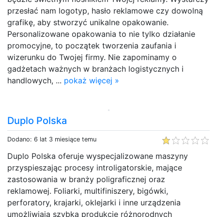
przesłać nam logotyp, hasło reklamowe czy dowolną
grafikę, aby stworzyć unikalne opakowanie.
Personalizowane opakowania to nie tylko działanie
promocyjne, to początek tworzenia zaufania i
wizerunku do Twojej firmy. Nie zapominamy o
gadżetach ważnych w branżach logistycznych i
handlowych, ...
pokaż więcej »
Duplo Polska
Dodano: 6 lat 3 miesiące temu
Duplo Polska oferuje wyspecjalizowane maszyny
przyspieszając procesy introligatorskie, mające
zastosowania w branży poligraficznej oraz
reklamowej. Foliarki, multifiniszery, bigówki,
perforatory, krajarki, oklejarki i inne urządzenia
umożliwiają szybką produkcję różnorodnych