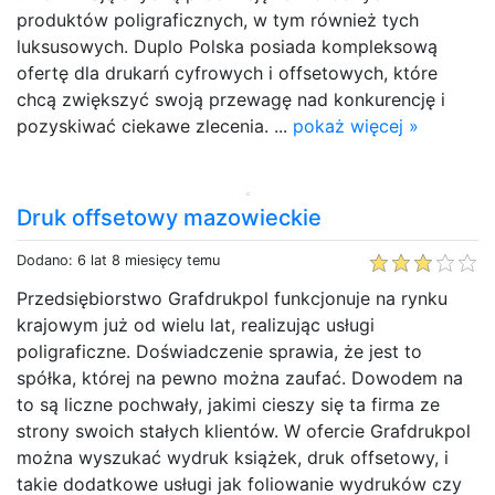
produktów poligraficznych, w tym również tych
luksusowych. Duplo Polska posiada kompleksową
ofertę dla drukarń cyfrowych i offsetowych, które
chcą zwiększyć swoją przewagę nad konkurencję i
pozyskiwać ciekawe zlecenia. ...
pokaż więcej »
Druk offsetowy mazowieckie
Dodano: 6 lat 8 miesięcy temu
Przedsiębiorstwo Grafdrukpol funkcjonuje na rynku
krajowym już od wielu lat, realizując usługi
poligraficzne. Doświadczenie sprawia, że jest to
spółka, której na pewno można zaufać. Dowodem na
to są liczne pochwały, jakimi cieszy się ta firma ze
strony swoich stałych klientów. W ofercie Grafdrukpol
można wyszukać wydruk książek, druk offsetowy, i
takie dodatkowe usługi jak foliowanie wydruków czy