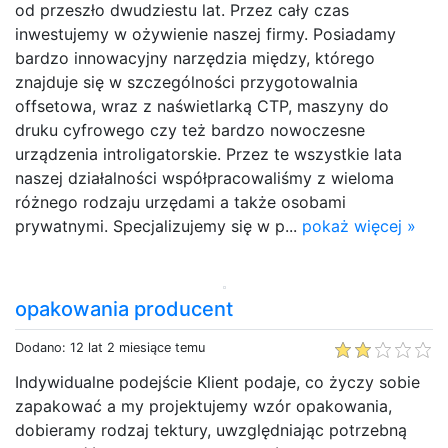
od przeszło dwudziestu lat. Przez cały czas
inwestujemy w ożywienie naszej firmy. Posiadamy
bardzo innowacyjny narzędzia między, którego
znajduje się w szczególności przygotowalnia
offsetowa, wraz z naświetlarką CTP, maszyny do
druku cyfrowego czy też bardzo nowoczesne
urządzenia introligatorskie. Przez te wszystkie lata
naszej działalności współpracowaliśmy z wieloma
różnego rodzaju urzędami a także osobami
prywatnymi. Specjalizujemy się w p...
pokaż więcej »
opakowania producent
Dodano: 12 lat 2 miesiące temu
Indywidualne podejście Klient podaje, co życzy sobie
zapakować a my projektujemy wzór opakowania,
dobieramy rodzaj tektury, uwzględniając potrzebną