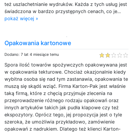
też uszlachetnianie wydruków. Każda z tych usług jest
świadczona w bardzo przystępnych cenach, co je...
pokaż więcej »
Opakowania kartonowe
Dodano: 7 lat 4 miesiące temu
Spora ilość towarów spożywczych opakowywana jest
w opakowania tekturowe. Chociaż okazjonalnie kiedy
wybitna osoba się nad tym zastanawia, opakowania te
muszą się skądś wziąć. Firma Karton-Pak jest właśnie
taką firmą, które z chęcią przyjmuje zlecenia na
przeprowadzenie różnego rodzaju opakowań oraz
innych artykułów takich jak pudła klapowe czy też
ekspozytory. Oprócz tego, jej propozycja jest o tyle
szeroka, że umożliwia przykładowo, zamówienie
opakowań z nadrukiem. Dlatego też klienci Karton-