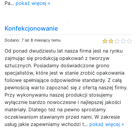
Pa...
pokaż więcej »
Konfekcjonowanie
Dodano: 7 lat 8 miesięcy temu
Od ponad dwudziestu lat nasza firma jest na rynku
zajmując się produkcją opakowań z tworzyw
sztucznych. Posiadamy doświadczone grono
specjalistów, które jest w stanie zrobić opakowania
foliowe spełniające odpowiednie standardy. Z całą
pewnością warto zapoznać się z ofertą naszej firmy.
Przy wykonywaniu naszej produkcji stosujemy
wyłącznie bardzo nowoczesne i najlepszej jakości
materiały. Dlatego też na pewno sprostamy
oczekiwaniom stawianym przed nami. W zakresie
usług jakie zapewniamy wchodzi t...
pokaż więcej »