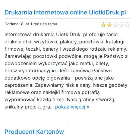
Drukarnia internetowa online UlotkiDruk.pl
Dodano: 8 lat 1 tydzień temu
Internetowa drukarnia UlotkiDruk. pl oferuje tanie
druki: ulotki, wizytówki, plakaty, pocztówki, katalogi
firmowe, teczki, banery i wszelkiego rodzaju reklamy.
Zamawiając pocztówki podwójne, mogą je Państwo z
powodzeniem wykorzystać jako metki, bilety,
broszury informacyjne. Jeśli zamówią Państwo
dodatkowo opcję bigowania - posłużą one jako
zaproszenia. Zapewniamy niskie ceny. Nasze gadżety
reklamowe oraz naklejki firmowe potrafią
wypromować każdą firmę. Nasi graficy stworzą
unikalny projekt gra...
pokaż więcej »
Producent Kartonów