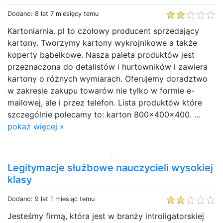
Dodano: 8 lat 7 miesięcy temu
Kartoniarnia. pl to czołowy producent sprzedający
kartony. Tworzymy kartony wykrojnikowe a także
koperty bąbelkowe. Nasza paleta produktów jest
przeznaczona do detalistów i hurtowników i zawiera
kartony o różnych wymiarach. Oferujemy doradztwo
w zakresie zakupu towarów nie tylko w formie e-
mailowej, ale i przez telefon. Lista produktów które
szczególnie polecamy to: karton 800x400x400. ...
pokaż więcej »
Legitymacje służbowe nauczycieli wysokiej
klasy
Dodano: 9 lat 1 miesiąc temu
Jesteśmy firmą, która jest w branży introligatorskiej