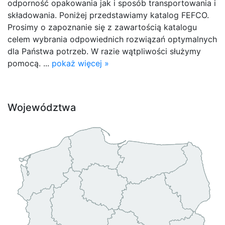
odporność opakowania jak i sposób transportowania i
składowania. Poniżej przedstawiamy katalog FEFCO.
Prosimy o zapoznanie się z zawartością katalogu
celem wybrania odpowiednich rozwiązań optymalnych
dla Państwa potrzeb. W razie wątpliwości służymy
pomocą. ...
pokaż więcej »
Województwa