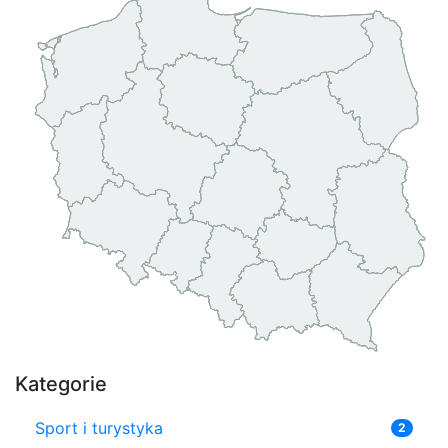
Kategorie
Sport i turystyka
2