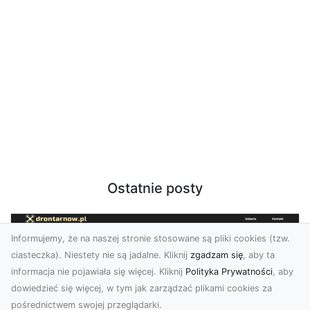
Ostatnie posty
Informujemy, że na naszej stronie stosowane są pliki cookies (tzw.
ciasteczka). Niestety nie są jadalne. Kliknij
zgadzam się
, aby ta
informacja nie pojawiała się więcej. Kliknij
Polityka Prywatności
, aby
dowiedzieć się więcej, w tym jak zarządzać plikami cookies za
pośrednictwem swojej przeglądarki.