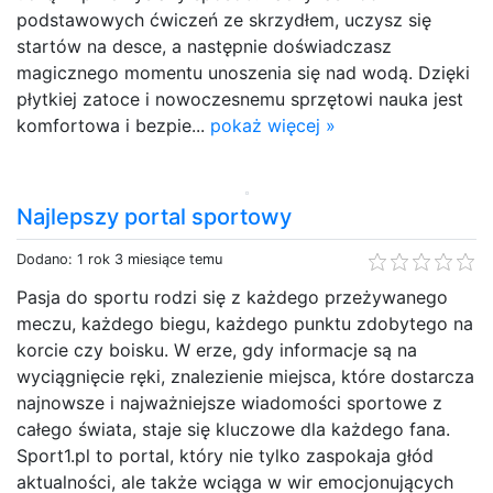
podstawowych ćwiczeń ze skrzydłem, uczysz się
startów na desce, a następnie doświadczasz
magicznego momentu unoszenia się nad wodą. Dzięki
płytkiej zatoce i nowoczesnemu sprzętowi nauka jest
komfortowa i bezpie...
pokaż więcej »
Najlepszy portal sportowy
Dodano: 1 rok 3 miesiące temu
Pasja do sportu rodzi się z każdego przeżywanego
meczu, każdego biegu, każdego punktu zdobytego na
korcie czy boisku. W erze, gdy informacje są na
wyciągnięcie ręki, znalezienie miejsca, które dostarcza
najnowsze i najważniejsze wiadomości sportowe z
całego świata, staje się kluczowe dla każdego fana.
Sport1.pl to portal, który nie tylko zaspokaja głód
aktualności, ale także wciąga w wir emocjonujących