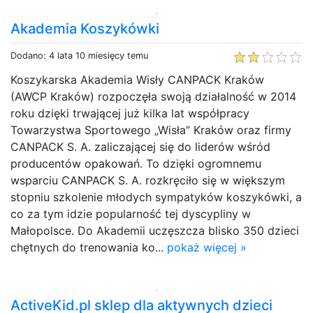
Akademia Koszykówki
Dodano: 4 lata 10 miesięcy temu
Koszykarska Akademia Wisły CANPACK Kraków
(AWCP Kraków) rozpoczęła swoją działalność w 2014
roku dzięki trwającej już kilka lat współpracy
Towarzystwa Sportowego „Wisła” Kraków oraz firmy
CANPACK S. A. zaliczającej się do liderów wśród
producentów opakowań. To dzięki ogromnemu
wsparciu CANPACK S. A. rozkręciło się w większym
stopniu szkolenie młodych sympatyków koszykówki, a
co za tym idzie popularność tej dyscypliny w
Małopolsce. Do Akademii uczęszcza blisko 350 dzieci
chętnych do trenowania ko...
pokaż więcej »
ActiveKid.pl sklep dla aktywnych dzieci