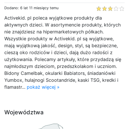
Dodano: 6 lat 11 miesięcy temu
Activekid. pl poleca wyjątkowe produkty dla
aktywnych dzieci. W asortymencie produkty, których
nie znajdziesz na hipermarketowych półkach.
Wszystkie produkty w Activekid. pl są wyjątkowe,
mają wyjątkową jakość, design, styl, są bezpieczne,
cieszą oko rodziców i dzieci, dają dużo radości z
użytkowania. Polecamy artykuły, które przydadzą się
najmłodszym dzieciom, przedszkolakom i uczniom.
Bidony Camelbak, okularki Babiators, śniadaniówki
Yumbox, hulajnogi Scootandride, kaski TSG, kredki i
flamastr...
pokaż więcej »
Województwa