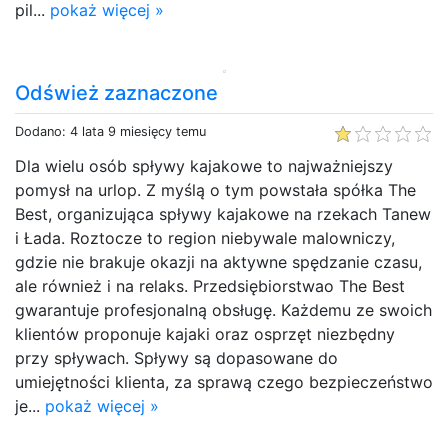
pil...
pokaż więcej »
Odśwież zaznaczone
Dodano: 4 lata 9 miesięcy temu
Dla wielu osób spływy kajakowe to najważniejszy
pomysł na urlop. Z myślą o tym powstała spółka The
Best, organizująca spływy kajakowe na rzekach Tanew
i Łada. Roztocze to region niebywale malowniczy,
gdzie nie brakuje okazji na aktywne spędzanie czasu,
ale również i na relaks. Przedsiębiorstwao The Best
gwarantuje profesjonalną obsługę. Każdemu ze swoich
klientów proponuje kajaki oraz osprzęt niezbędny
przy spływach. Spływy są dopasowane do
umiejętności klienta, za sprawą czego bezpieczeństwo
je...
pokaż więcej »