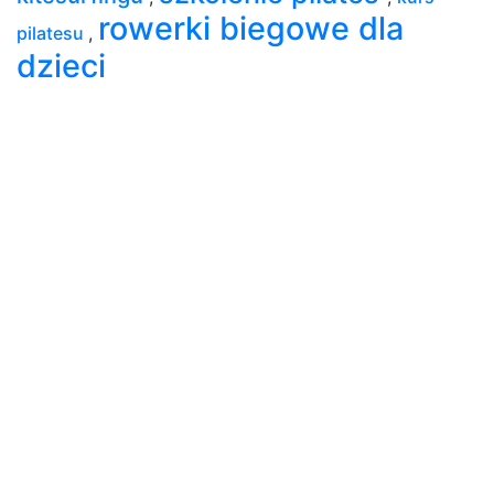
rowerki biegowe dla
pilatesu
,
dzieci