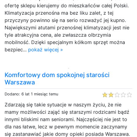
ofertę sklepu kierujemy do mieszkańców całej Polski.
Klimatyzacja przenośna ma bez liku zalet, z tej
przyczyny powinno się na serio rozważyć jej kupno.
Największymi atutami przenośnej klimatyzacji jest nie
tyle atrakcyjna cena, ale zwłaszcza olbrzymia
mobilność. Dzięki specjalnym kółkom sprzęt można
bezpiec...
pokaż więcej »
Komfortowy dom spokojnej starości
Warszawa
Dodano: 6 lat 1 miesiąc temu
Zdarzają się takie sytuacje w naszym życiu, że nie
mamy możliwości zająć się starszymi rodzicami bądź
innymi bliskimi nam seniorami. Najczęściej nie jest to
dla nas łatwe, lecz w pewnym momencie zaczynamy
się zastanawiać jakie domy opieki posiada Warszawa.