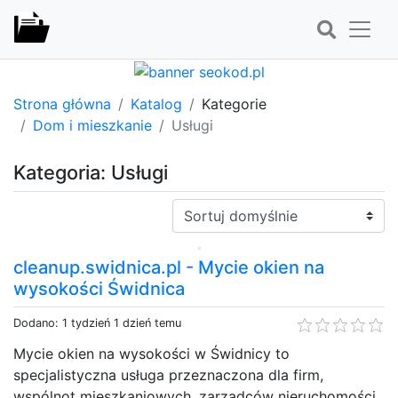
Strona główna
Katalog
Kategorie
Dom i mieszkanie
Usługi
Kategoria: Usługi
Sortuj:
cleanup.swidnica.pl - Mycie okien na
wysokości Świdnica
Dodano: 1 tydzień 1 dzień temu
Mycie okien na wysokości w Świdnicy to
specjalistyczna usługa przeznaczona dla firm,
wspólnot mieszkaniowych, zarządców nieruchomości,