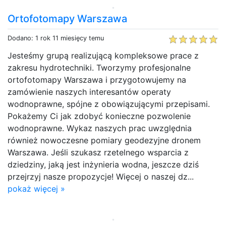
Ortofotomapy Warszawa
Dodano: 1 rok 11 miesięcy temu
Jesteśmy grupą realizującą kompleksowe prace z
zakresu hydrotechniki. Tworzymy profesjonalne
ortofotomapy Warszawa i przygotowujemy na
zamówienie naszych interesantów operaty
wodnoprawne, spójne z obowiązującymi przepisami.
Pokażemy Ci jak zdobyć konieczne pozwolenie
wodnoprawne. Wykaz naszych prac uwzględnia
również nowoczesne pomiary geodezyjne dronem
Warszawa. Jeśli szukasz rzetelnego wsparcia z
dziedziny, jaką jest inżynieria wodna, jeszcze dziś
przejrzyj nasze propozycje! Więcej o naszej dz...
pokaż więcej »