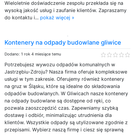
Wieloletnie doświadczenie zespołu przekłada się na
wysoką jakość usług i zaufanie klientów. Zapraszamy
do kontaktu i...
pokaż więcej »
Kontenery na odpady budowlane gliwice
Dodano: 1 rok 4 miesiące temu
Potrzebujesz wywozu odpadów komunalnych w
Jastrzębiu-Zdroju? Nasza firma oferuje kompleksowe
usługi w tym zakresie. Oferujemy również kontenery
na gruz w Śląsku, które są idealne do składowania
odpadów budowlanych. W Gliwicach nasze kontenery
na odpady budowlane są dostępne od ręki, co
pozwala zaoszczędzić czas. Zapewniamy szybką
dostawę i odbiór, minimalizując utrudnienia dla
klientów. Wszystkie odpady są utylizowane zgodnie z
przepisami. Wybierz naszą firmę i ciesz się sprawną