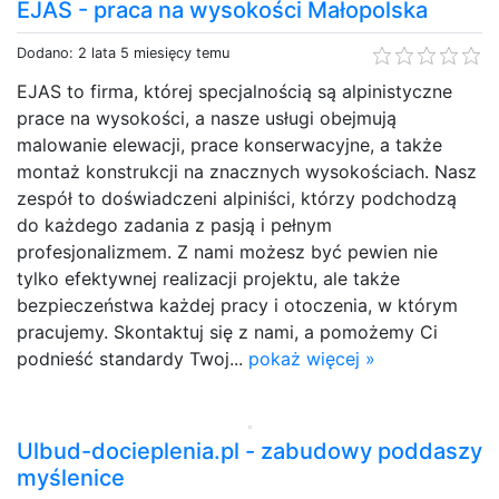
EJAS - praca na wysokości Małopolska
Dodano: 2 lata 5 miesięcy temu
EJAS to firma, której specjalnością są alpinistyczne
prace na wysokości, a nasze usługi obejmują
malowanie elewacji, prace konserwacyjne, a także
montaż konstrukcji na znacznych wysokościach. Nasz
zespół to doświadczeni alpiniści, którzy podchodzą
do każdego zadania z pasją i pełnym
profesjonalizmem. Z nami możesz być pewien nie
tylko efektywnej realizacji projektu, ale także
bezpieczeństwa każdej pracy i otoczenia, w którym
pracujemy. Skontaktuj się z nami, a pomożemy Ci
podnieść standardy Twoj...
pokaż więcej »
Ulbud-docieplenia.pl - zabudowy poddaszy
myślenice