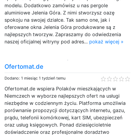
modelu. Dodatkowo zamówisz u nas pergole
aluminiowe Jelenia Góra. Z nimi stworzysz oazę
spokoju na swojej działce. Tak samo one, jak i
oferowane okna Jelenia Góra produkowane są z
najlepszych tworzyw. Zapraszamy do odwiedzenia
naszej oficjalnej witryny pod adres...
pokaż więcej »
Ofertomat.de
Dodano: 1 miesiąc 1 tydzień temu
Ofertomat.de wspiera Polaków mieszkających w
Niemczech w wyborze najlepszych ofert na usługi
niezbędne w codziennym życiu. Platforma umożliwia
porównanie propozycji dotyczących internetu, gazu,
prądu, telefonii komórkowej, kart SIM, ubezpieczeń
oraz usług księgowych. Ponad dziesięcioletnie
doświadczenie oraz profesjonalne doradztwo