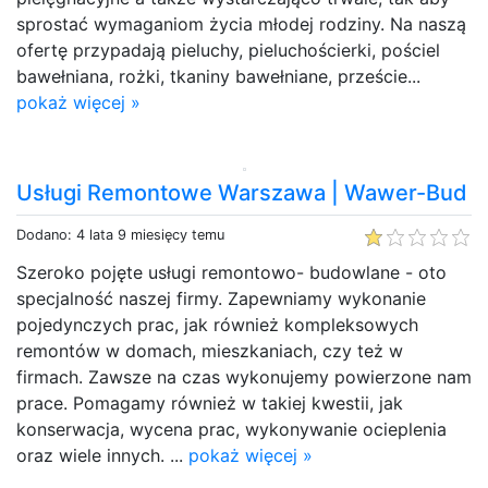
sprostać wymaganiom życia młodej rodziny. Na naszą
ofertę przypadają pieluchy, pieluchościerki, pościel
bawełniana, rożki, tkaniny bawełniane, przeście...
pokaż więcej »
Usługi Remontowe Warszawa | Wawer-Bud
Dodano: 4 lata 9 miesięcy temu
Szeroko pojęte usługi remontowo- budowlane - oto
specjalność naszej firmy. Zapewniamy wykonanie
pojedynczych prac, jak również kompleksowych
remontów w domach, mieszkaniach, czy też w
firmach. Zawsze na czas wykonujemy powierzone nam
prace. Pomagamy również w takiej kwestii, jak
konserwacja, wycena prac, wykonywanie ocieplenia
oraz wiele innych. ...
pokaż więcej »