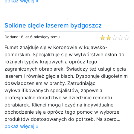
pokaż więcej »
Solidne cięcie laserem bydgoszcz
Dodano: 6 lat 6 miesięcy temu
Fumet znajduje się w Koronowie w kujawsko-
pomorskim. Specjalizuje się w wytwórstwie osłon do
różnych typów krajowych a oprócz tego
zagranicznych obrabiarek. Świadczy też usługi cięcia
laserem i również gięcia blach. Dysponuje długoletnim
doświadczeniem w branży. Zatrudniając
wykwalifikowanych specjalistów, zapewnia
profesjonalne doradztwo w dziedzinie remontu
obrabiarek. Klienci mogą liczyć na indywidualne
obchodzenie się a oprócz tego pomoc w wyborze
produktów dostosowanych do potrzeb. Na szero...
pokaż więcej »