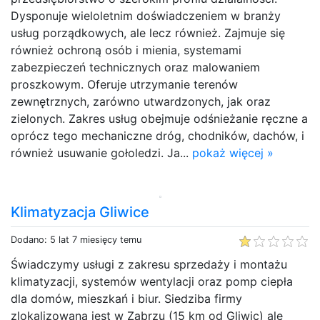
Dysponuje wieloletnim doświadczeniem w branży
usług porządkowych, ale lecz również. Zajmuje się
również ochroną osób i mienia, systemami
zabezpieczeń technicznych oraz malowaniem
proszkowym. Oferuje utrzymanie terenów
zewnętrznych, zarówno utwardzonych, jak oraz
zielonych. Zakres usług obejmuje odśnieżanie ręczne a
oprócz tego mechaniczne dróg, chodników, dachów, i
również usuwanie gołoledzi. Ja...
pokaż więcej »
Klimatyzacja Gliwice
Dodano: 5 lat 7 miesięcy temu
Świadczymy usługi z zakresu sprzedaży i montażu
klimatyzacji, systemów wentylacji oraz pomp ciepła
dla domów, mieszkań i biur. Siedziba firmy
zlokalizowana jest w Zabrzu (15 km od Gliwic) ale