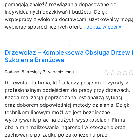
pomagają znaleźć rozwiązania dopasowane do
indywidualnych oczekiwań i budżetu. Dzięki
współpracy z wieloma dostawcami użytkownicy mogą
wybierać spośród licznych ofert...
pokaż więcej »
Drzewołaz – Kompleksowa Obsługa Drzew i
Szkolenia Branżowe
Dodano: 5 miesięcy 3 tygodnie temu
Drzewołaz to firma, która łączy pasję do przyrody z
profesjonalnym podejściem do pracy przy drzewach.
Każda realizacja poprzedzona jest analizą sytuacji
oraz doborem odpowiedniej metody działania. Dzięki
technikom linowym możliwe jest bezpieczne
wykonywanie prac na dużych wysokościach. Firma
dba o minimalizowanie ingerencji w otoczenie oraz
zachowanie porządku po zakończeniu prac.