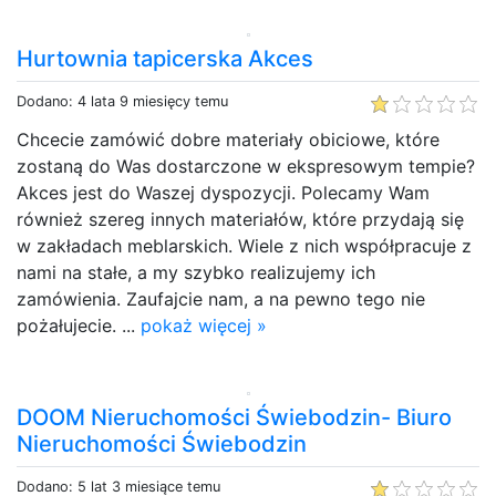
Hurtownia tapicerska Akces
Dodano: 4 lata 9 miesięcy temu
Chcecie zamówić dobre materiały obiciowe, które
zostaną do Was dostarczone w ekspresowym tempie?
Akces jest do Waszej dyspozycji. Polecamy Wam
również szereg innych materiałów, które przydają się
w zakładach meblarskich. Wiele z nich współpracuje z
nami na stałe, a my szybko realizujemy ich
zamówienia. Zaufajcie nam, a na pewno tego nie
pożałujecie. ...
pokaż więcej »
DOOM Nieruchomości Świebodzin- Biuro
Nieruchomości Świebodzin
Dodano: 5 lat 3 miesiące temu