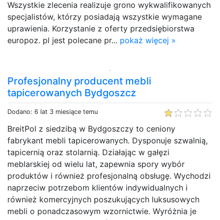
Wszystkie zlecenia realizuje grono wykwalifikowanych
specjalistów, którzy posiadają wszystkie wymagane
uprawienia. Korzystanie z oferty przedsiębiorstwa
europoz. pl jest polecane pr...
pokaż więcej »
Profesjonalny producent mebli
tapicerowanych Bydgoszcz
Dodano: 6 lat 3 miesiące temu
BreitPol z siedzibą w Bydgoszczy to ceniony
fabrykant mebli tapicerowanych. Dysponuje szwalnią,
tapicernią oraz stolarnią. Działając w gałęzi
meblarskiej od wielu lat, zapewnia spory wybór
produktów i również profesjonalną obsługę. Wychodzi
naprzeciw potrzebom klientów indywidualnych i
również komercyjnych poszukujących luksusowych
mebli o ponadczasowym wzornictwie. Wyróżnia je