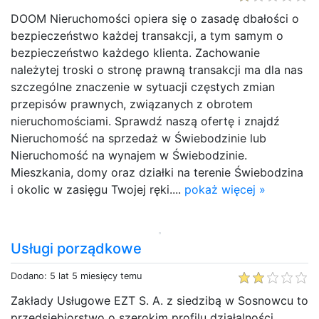
DOOM Nieruchomości opiera się o zasadę dbałości o
bezpieczeństwo każdej transakcji, a tym samym o
bezpieczeństwo każdego klienta. Zachowanie
należytej troski o stronę prawną transakcji ma dla nas
szczególne znaczenie w sytuacji częstych zmian
przepisów prawnych, związanych z obrotem
nieruchomościami. Sprawdź naszą ofertę i znajdź
Nieruchomość na sprzedaż w Świebodzinie lub
Nieruchomość na wynajem w Świebodzinie.
Mieszkania, domy oraz działki na terenie Świebodzina
i okolic w zasięgu Twojej ręki....
pokaż więcej »
Usługi porządkowe
Dodano: 5 lat 5 miesięcy temu
Zakłady Usługowe EZT S. A. z siedzibą w Sosnowcu to
przedsiębiorstwo o szerokim profilu działalności.