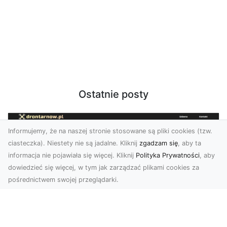
Ostatnie posty
Informujemy, że na naszej stronie stosowane są pliki cookies (tzw.
ciasteczka). Niestety nie są jadalne. Kliknij
zgadzam się
, aby ta
informacja nie pojawiała się więcej. Kliknij
Polityka Prywatności
, aby
dowiedzieć się więcej, w tym jak zarządzać plikami cookies za
pośrednictwem swojej przeglądarki.