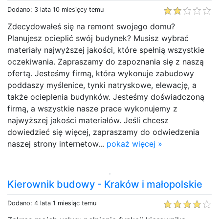
Dodano: 3 lata 10 miesięcy temu
Zdecydowałeś się na remont swojego domu?
Planujesz ocieplić swój budynek? Musisz wybrać
materiały najwyższej jakości, które spełnią wszystkie
oczekiwania. Zapraszamy do zapoznania się z naszą
ofertą. Jesteśmy firmą, która wykonuje zabudowy
poddaszy myślenice, tynki natryskowe, elewację, a
także ocieplenia budynków. Jesteśmy doświadczoną
firmą, a wszystkie nasze prace wykonujemy z
najwyższej jakości materiałów. Jeśli chcesz
dowiedzieć się więcej, zapraszamy do odwiedzenia
naszej strony internetow...
pokaż więcej »
Kierownik budowy - Kraków i małopolskie
Dodano: 4 lata 1 miesiąc temu