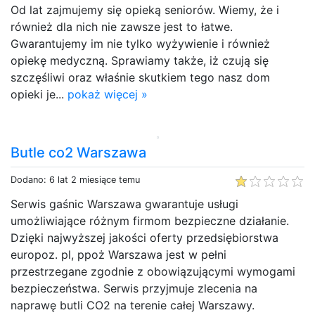
Od lat zajmujemy się opieką seniorów. Wiemy, że i
również dla nich nie zawsze jest to łatwe.
Gwarantujemy im nie tylko wyżywienie i również
opiekę medyczną. Sprawiamy także, iż czują się
szczęśliwi oraz właśnie skutkiem tego nasz dom
opieki je...
pokaż więcej »
Butle co2 Warszawa
Dodano: 6 lat 2 miesiące temu
Serwis gaśnic Warszawa gwarantuje usługi
umożliwiające różnym firmom bezpieczne działanie.
Dzięki najwyższej jakości oferty przedsiębiorstwa
europoz. pl, ppoż Warszawa jest w pełni
przestrzegane zgodnie z obowiązującymi wymogami
bezpieczeństwa. Serwis przyjmuje zlecenia na
naprawę butli CO2 na terenie całej Warszawy.