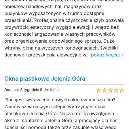
obiektów handlowych, hal, magazynów oraz
budynków wyposażonych w trudno dostępne
przeszklenia. Profesjonalne czyszczenie szyb pozwala
przywrócić estetyczny wygląd elewacji i wnętrz bez
konieczności angażowania własnych pracowników
oraz organizowania odpowiedniego sprzętu. Duże
witryny, okna na wyższych kondygnacjach, świetliki
dachowe i przeszklenia elewacyjne w...
pokaż więcej »
Okna plastikowe Jelenia Góra
Dodano: 3 tygodnie 5 dni temu
Planujesz wstawienie nowych okien w mieszkaniu?
Zamówisz w naszym sklepie wytrzymałe okna
plastikowe Jelenia Góra. Nasza oferta uwzględnia
okna z montażem Jelenia Góra, a pracujący dla nas
specjaliści pomogą także przy zakupie właściwego