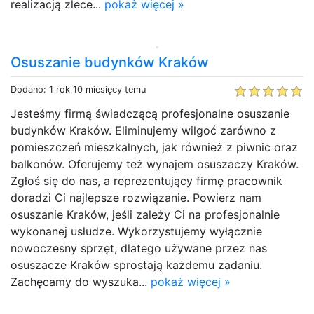
realizacją zlece...
pokaż więcej »
Osuszanie budynków Kraków
Dodano: 1 rok 10 miesięcy temu
Jesteśmy firmą świadczącą profesjonalne osuszanie
budynków Kraków. Eliminujemy wilgoć zarówno z
pomieszczeń mieszkalnych, jak również z piwnic oraz
balkonów. Oferujemy też wynajem osuszaczy Kraków.
Zgłoś się do nas, a reprezentujący firmę pracownik
doradzi Ci najlepsze rozwiązanie. Powierz nam
osuszanie Kraków, jeśli zależy Ci na profesjonalnie
wykonanej usłudze. Wykorzystujemy wyłącznie
nowoczesny sprzęt, dlatego używane przez nas
osuszacze Kraków sprostają każdemu zadaniu.
Zachęcamy do wyszuka...
pokaż więcej »