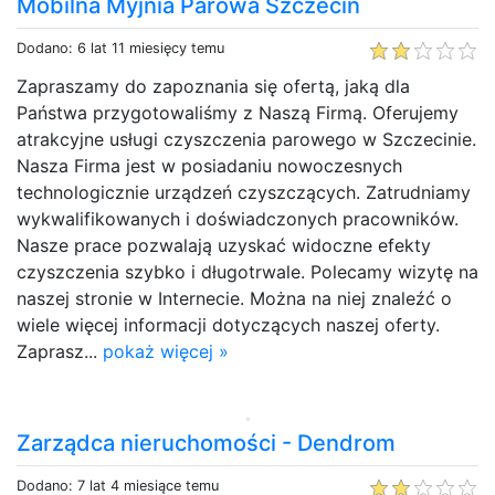
Mobilna Myjnia Parowa Szczecin
Dodano: 6 lat 11 miesięcy temu
Zapraszamy do zapoznania się ofertą, jaką dla
Państwa przygotowaliśmy z Naszą Firmą. Oferujemy
atrakcyjne usługi czyszczenia parowego w Szczecinie.
Nasza Firma jest w posiadaniu nowoczesnych
technologicznie urządzeń czyszczących. Zatrudniamy
wykwalifikowanych i doświadczonych pracowników.
Nasze prace pozwalają uzyskać widoczne efekty
czyszczenia szybko i długotrwale. Polecamy wizytę na
naszej stronie w Internecie. Można na niej znaleźć o
wiele więcej informacji dotyczących naszej oferty.
Zaprasz...
pokaż więcej »
Zarządca nieruchomości - Dendrom
Dodano: 7 lat 4 miesiące temu