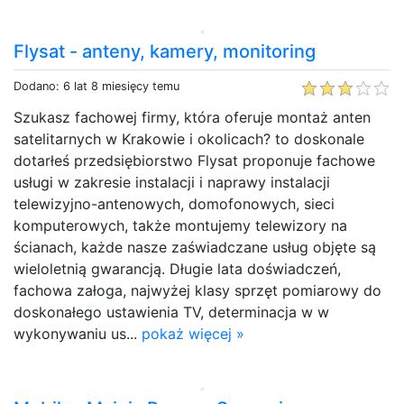
Flysat - anteny, kamery, monitoring
Dodano: 6 lat 8 miesięcy temu
Szukasz fachowej firmy, która oferuje montaż anten
satelitarnych w Krakowie i okolicach? to doskonale
dotarłeś przedsiębiorstwo Flysat proponuje fachowe
usługi w zakresie instalacji i naprawy instalacji
telewizyjno-antenowych, domofonowych, sieci
komputerowych, także montujemy telewizory na
ścianach, każde nasze zaświadczane usług objęte są
wieloletnią gwarancją. Długie lata doświadczeń,
fachowa załoga, najwyżej klasy sprzęt pomiarowy do
doskonałego ustawienia TV, determinacja w w
wykonywaniu us...
pokaż więcej »