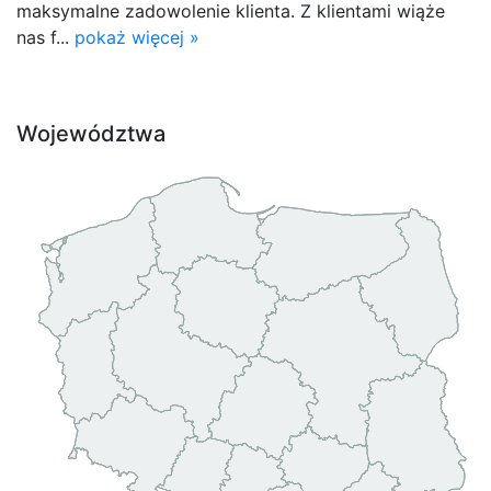
maksymalne zadowolenie klienta. Z klientami wiąże
nas f...
pokaż więcej »
Województwa