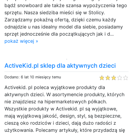
bądź snowboard ale także szansa wypożyczenia tego
sprzętu. Nasza siedziba mieści się w Stolicy.
Zarządzamy pokaźną ofertą, dzięki czemu każdy
odnajdzie u nas idealny model dla siebie, posiadamy
sprzęt jednocześnie dla początkujących jak i d...
pokaż więcej »
ActiveKid.pl sklep dla aktywnych dzieci
Dodano: 6 lat 10 miesięcy temu
Activekid. pl poleca wyjątkowe produkty dla
aktywnych dzieci. W asortymencie produkty, których
nie znajdziesz na hipermarketowych półkach.
Wszystkie produkty w Activekid. pl są wyjątkowe,
mają wyjątkową jakość, design, styl, są bezpieczne,
cieszą oko rodziców i dzieci, dają dużo radości z
użytkowania. Polecamy artykuły, które przydadzą się