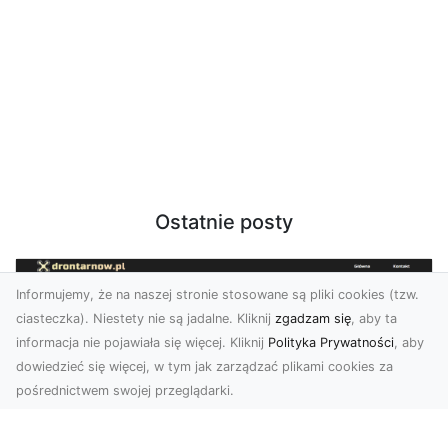
Ostatnie posty
Informujemy, że na naszej stronie stosowane są pliki cookies (tzw.
ciasteczka). Niestety nie są jadalne. Kliknij
zgadzam się
, aby ta
informacja nie pojawiała się więcej. Kliknij
Polityka Prywatności
, aby
dowiedzieć się więcej, w tym jak zarządzać plikami cookies za
pośrednictwem swojej przeglądarki.