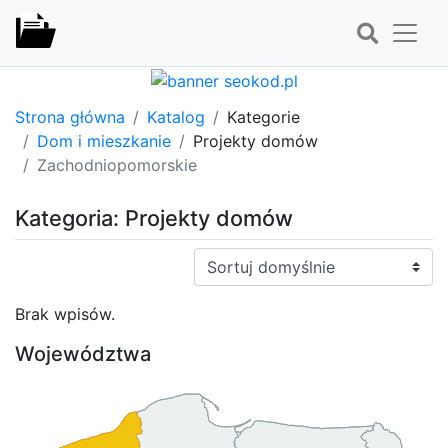
Strona główna
Katalog
Kategorie
Dom i mieszkanie
Projekty domów
Zachodniopomorskie
Kategoria: Projekty domów
Sortuj:
Brak wpisów.
Województwa