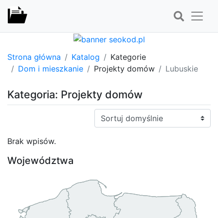
Strona główna
Katalog
Kategorie
Dom i mieszkanie
Projekty domów
Lubuskie
Kategoria: Projekty domów
Sortuj:
Brak wpisów.
Województwa