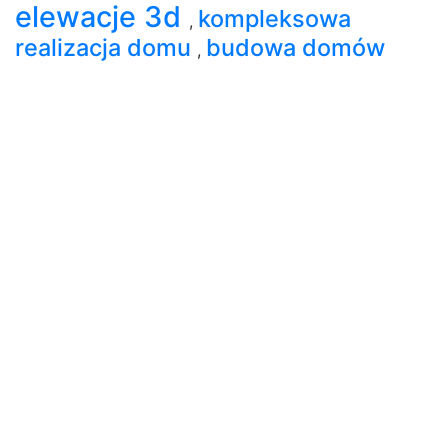
elewacje 3d
kompleksowa
,
realizacja domu
budowa domów
,