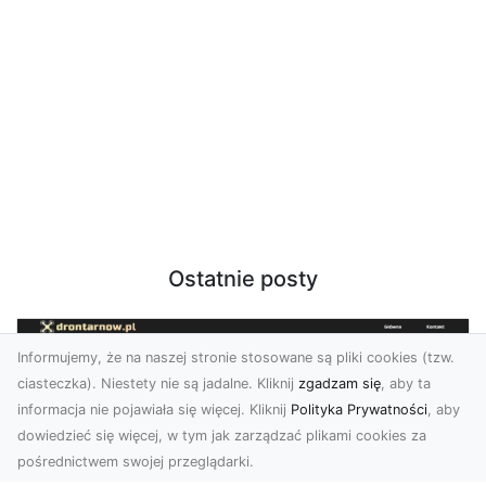
Ostatnie posty
Informujemy, że na naszej stronie stosowane są pliki cookies (tzw.
ciasteczka). Niestety nie są jadalne. Kliknij
zgadzam się
, aby ta
informacja nie pojawiała się więcej. Kliknij
Polityka Prywatności
, aby
dowiedzieć się więcej, w tym jak zarządzać plikami cookies za
pośrednictwem swojej przeglądarki.