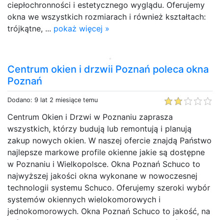
ciepłochronności i estetycznego wyglądu. Oferujemy
okna we wszystkich rozmiarach i również kształtach:
trójkątne, ...
pokaż więcej »
Centrum okien i drzwii Poznań poleca okna
Poznań
Dodano: 9 lat 2 miesiące temu
Centrum Okien i Drzwi w Poznaniu zaprasza
wszystkich, którzy budują lub remontują i planują
zakup nowych okien. W naszej ofercie znajdą Państwo
najlepsze markowe profile okienne jakie są dostępne
w Poznaniu i Wielkopolsce. Okna Poznań Schuco to
najwyższej jakości okna wykonane w nowoczesnej
technologii systemu Schuco. Oferujemy szeroki wybór
systemów okiennych wielokomorowych i
jednokomorowych. Okna Poznań Schuco to jakość, na