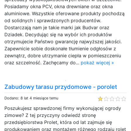
Posiadamy okna PCV, okna drewniane oraz okna
aluminiowe. Wszystkie oferowane produkty pochodzą
od solidnych i sprawdzonych producentów.
Dostarczają nam je takie marki jak Budvar oraz
Dziadek. Decydując się na wybór ich produktów
otrzymujecie Państwo gwarancję najwyższej jakości.
Zapewnicie sobie doskonałe tłumienie odgłosów z
zewnątrz, dobre utrzymanie ciepła w pomieszczeniu
oraz szczelność. Zachęcamy do...
pokaż więcej »
Zabudowy tarasu przydomowe - porolet
Dodano: 8 lat 4 miesiące temu
Poszukujesz sprawdzonej firmy wykonującej ogrody
zimowe? Z tej przyczyny odwiedź stronę
przedsiębiorstwa Prolet, która od lat zajmuje się
produkowaniem oraz montażem różnego rodzaju rolet