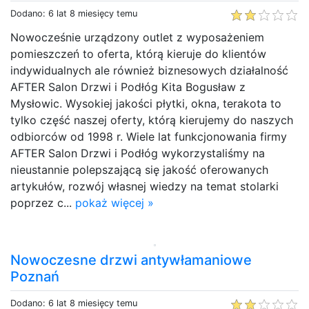
Dodano: 6 lat 8 miesięcy temu
Nowocześnie urządzony outlet z wyposażeniem
pomieszczeń to oferta, którą kieruje do klientów
indywidualnych ale również biznesowych działalność
AFTER Salon Drzwi i Podłóg Kita Bogusław z
Mysłowic. Wysokiej jakości płytki, okna, terakota to
tylko część naszej oferty, którą kierujemy do naszych
odbiorców od 1998 r. Wiele lat funkcjonowania firmy
AFTER Salon Drzwi i Podłóg wykorzystaliśmy na
nieustannie polepszającą się jakość oferowanych
artykułów, rozwój własnej wiedzy na temat stolarki
poprzez c...
pokaż więcej »
Nowoczesne drzwi antywłamaniowe
Poznań
Dodano: 6 lat 8 miesięcy temu