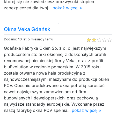
której się nie zawiedziesz orazwysoki stopień
zabezpieczeń dla twoj...
pokaż więcej »
Okna Veka Gdańsk
Dodano: 10 lat 5 miesięcy temu
Gdańska Fabryka Okien Sp. z o. o. jest największym
producentem stolarki okiennej z doskonałych profili
renomowanej niemieckiej firmy Veka, oraz z profili
bluEvolution w regionie pomorskim. W 2015 roku
została otwarta nowa hala produkcyjna z
najnowocześniejszymi maszynami do produkcji okien
PCV. Obecnie produkowane okna potrafią sprostać
nawet największym zamówieniom od firm
budowlanych i deweloperskich, oraz zachowują
najwyższe standardy europejskie. Wykonane przez
naszą fabrykę okna PCV spełnia...
pokaż więcej »