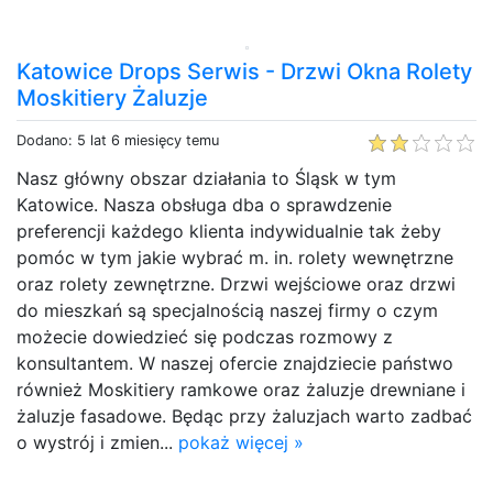
Katowice Drops Serwis - Drzwi Okna Rolety
Moskitiery Żaluzje
Dodano: 5 lat 6 miesięcy temu
Nasz główny obszar działania to Śląsk w tym
Katowice. Nasza obsługa dba o sprawdzenie
preferencji każdego klienta indywidualnie tak żeby
pomóc w tym jakie wybrać m. in. rolety wewnętrzne
oraz rolety zewnętrzne. Drzwi wejściowe oraz drzwi
do mieszkań są specjalnością naszej firmy o czym
możecie dowiedzieć się podczas rozmowy z
konsultantem. W naszej ofercie znajdziecie państwo
również Moskitiery ramkowe oraz żaluzje drewniane i
żaluzje fasadowe. Będąc przy żaluzjach warto zadbać
o wystrój i zmien...
pokaż więcej »