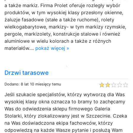
a także markiz. Firma Prolet oferuje rozległy wybór
produktów, w tym wysokiej klasy przesłony okienne,
żaluzje fasadowe (stałe a także ruchome), rolety
wielkogabarytowe, markizy- w tym markizy rzymskie,
pergole, markizolety, konstrukcje stalowe i również
aluminiowe w wielu kolorach a także z różnych
materiałów....
pokaż więcej »
Drzwi tarasowe
Dodano: 8 lat 10 miesięcy temu
Jeśli szukacie specjalistów, którzy wytworzą dla Was
wysokiej klasy okna oznacza to bramy to zachęcamy
Was do odwiedzenia sklepu firmowego Galeria
Stolarki, który zlokalizowany jest w Szczecinie. Czeka
na Was doświadczona ekipa fachowców, którzy
odpowiedzą na każde Wasze pytanie i posłużą Wam