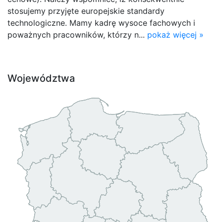
stosujemy przyjęte europejskie standardy
technologiczne. Mamy kadrę wysoce fachowych i
poważnych pracowników, którzy n...
pokaż więcej »
Województwa