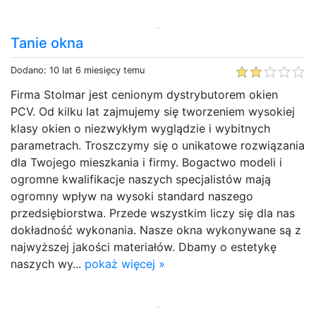
Tanie okna
Dodano: 10 lat 6 miesięcy temu
Firma Stolmar jest cenionym dystrybutorem okien
PCV. Od kilku lat zajmujemy się tworzeniem wysokiej
klasy okien o niezwykłym wyglądzie i wybitnych
parametrach. Troszczymy się o unikatowe rozwiązania
dla Twojego mieszkania i firmy. Bogactwo modeli i
ogromne kwalifikacje naszych specjalistów mają
ogromny wpływ na wysoki standard naszego
przedsiębiorstwa. Przede wszystkim liczy się dla nas
dokładność wykonania. Nasze okna wykonywane są z
najwyższej jakości materiałów. Dbamy o estetykę
naszych wy...
pokaż więcej »