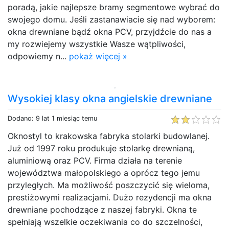
poradą, jakie najlepsze bramy segmentowe wybrać do
swojego domu. Jeśli zastanawiacie się nad wyborem:
okna drewniane bądź okna PCV, przyjdźcie do nas a
my rozwiejemy wszystkie Wasze wątpliwości,
odpowiemy n...
pokaż więcej »
Wysokiej klasy okna angielskie drewniane
Dodano: 9 lat 1 miesiąc temu
Oknostyl to krakowska fabryka stolarki budowlanej.
Już od 1997 roku produkuje stolarkę drewnianą,
aluminiową oraz PCV. Firma działa na terenie
województwa małopolskiego a oprócz tego jemu
przyległych. Ma możliwość poszczycić się wieloma,
prestiżowymi realizacjami. Dużo rezydencji ma okna
drewniane pochodzące z naszej fabryki. Okna te
spełniają wszelkie oczekiwania co do szczelności,