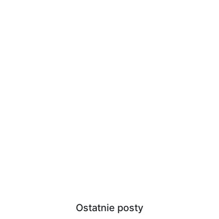
Ostatnie posty