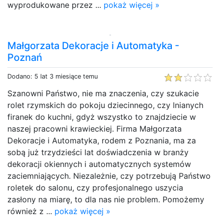
wyprodukowane przez ...
pokaż więcej »
Małgorzata Dekoracje i Automatyka -
Poznań
Dodano: 5 lat 3 miesiące temu
Szanowni Państwo, nie ma znaczenia, czy szukacie
rolet rzymskich do pokoju dziecinnego, czy lnianych
firanek do kuchni, gdyż wszystko to znajdziecie w
naszej pracowni krawieckiej. Firma Małgorzata
Dekoracje i Automatyka, rodem z Poznania, ma za
sobą już trzydzieści lat doświadczenia w branży
dekoracji okiennych i automatycznych systemów
zaciemniających. Niezależnie, czy potrzebują Państwo
roletek do salonu, czy profesjonalnego uszycia
zasłony na miarę, to dla nas nie problem. Pomożemy
również z ...
pokaż więcej »