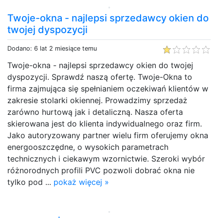
Twoje-okna - najlepsi sprzedawcy okien do
twojej dyspozycji
Dodano: 6 lat 2 miesiące temu
Twoje-okna - najlepsi sprzedawcy okien do twojej
dyspozycji. Sprawdź naszą ofertę. Twoje-Okna to
firma zajmująca się spełnianiem oczekiwań klientów w
zakresie stolarki okiennej. Prowadzimy sprzedaż
zarówno hurtową jak i detaliczną. Nasza oferta
skierowana jest do klienta indywidualnego oraz firm.
Jako autoryzowany partner wielu firm oferujemy okna
energooszczędne, o wysokich parametrach
technicznych i ciekawym wzornictwie. Szeroki wybór
różnorodnych profili PVC pozwoli dobrać okna nie
tylko pod ...
pokaż więcej »