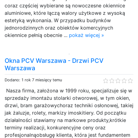
coraz częściej wybierane są nowoczesne okiennice
aluminiowe, które łączą walory użytkowe z wysoką
estetyką wykonania. W przypadku budynków
jednorodzinnych oraz obiektów komercyjnych
okiennice pełnią obecnie ...
pokaż więcej »
Okna PCV Warszawa - Drzwi PCV
Warszawa
Dodano: 1 rok 7 miesięcy temu
Nasza firma, założona w 1999 roku, specjalizuje się w
sprzedaży imontażu stolarki otworowej, w tym okien,
drzwi, bram garażowychoraz techniki osłonowej, takiej
jak żaluzje, rolety, markizy imoskitiery. Od początku
działalności stawiamy na markowe produkty,krótkie
terminy realizacji, konkurencyjne ceny oraz
profesjonalnąobsługę klienta, która jest fundamentem