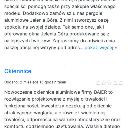
specjaliści pomogą także przy zakupie właściwego
modelu. Dodatkowo zamówisz u nas pergole
aluminiowe Jelenia Góra. Z nimi stworzysz oazę
spokoju na swojej działce. Tak samo one, jak i
oferowane okna Jelenia Góra produkowane są z
najlepszych tworzyw. Zapraszamy do odwiedzenia
naszej oficjalnej witryny pod adres...
pokaż więcej »
Okiennice
Dodano: 2 miesiące 13 godzin temu
Nowoczesne okiennice aluminiowe firmy BAIER to
rozwiązanie projektowane z myślą o trwałości i
funkcjonalności. Inwestorzy oczekują od okiennic
atrakcyjnego wyglądu, ale również wieloletniej
trwałości, odporności na warunki atmosferyczne oraz
komfortu codziennego użytkowania. Właśnie dlatego