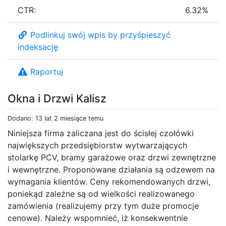
CTR:
6.32%
Podlinkuj swój wpis by przyśpieszyć
indeksację
Raportuj
Okna i Drzwi Kalisz
Dodano: 13 lat 2 miesiące temu
Niniejsza firma zaliczana jest do ścisłej czołówki
największych przedsiębiorstw wytwarzających
stolarkę PCV, bramy garażowe oraz drzwi zewnętrzne
i wewnętrzne. Proponowane działania są odzewem na
wymagania klientów. Ceny rekomendowanych drzwi,
poniekąd zależne są od wielkości realizowanego
zamówienia (realizujemy przy tym duże promocje
cenowe). Należy wspomnieć, iż konsekwentnie