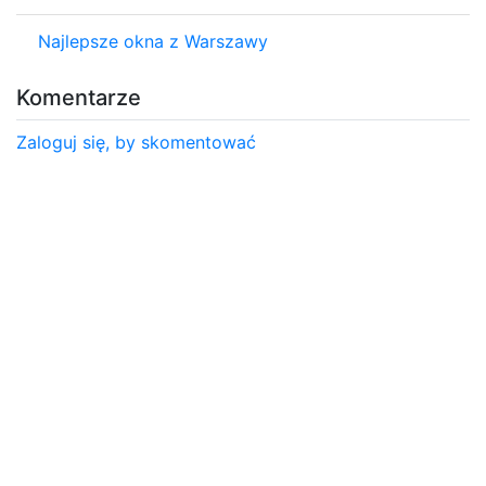
Najlepsze okna z Warszawy
Komentarze
Zaloguj się, by skomentować