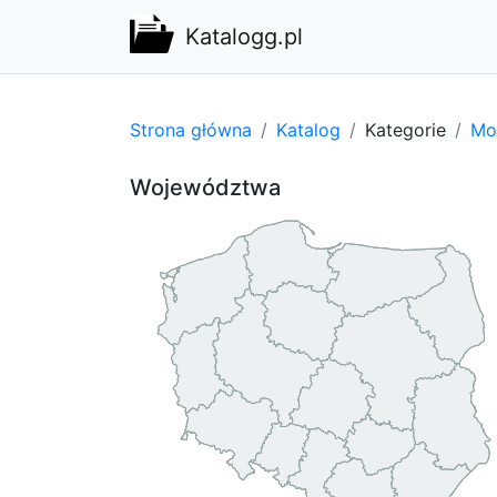
Katalogg.pl
Strona główna
Katalog
Kategorie
Mot
Województwa