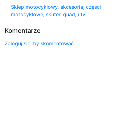
Sklep motocyklowy, akcesoria, części
motocyklowe, skuter, quad, utv
Komentarze
Zaloguj się, by skomentować