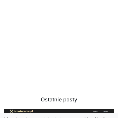
Ostatnie posty