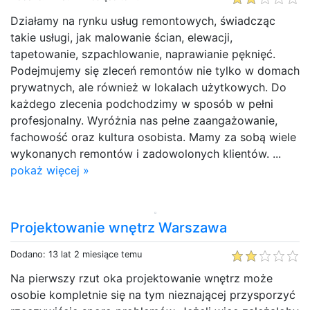
Działamy na rynku usług remontowych, świadcząc
takie usługi, jak malowanie ścian, elewacji,
tapetowanie, szpachlowanie, naprawianie pęknięć.
Podejmujemy się zleceń remontów nie tylko w domach
prywatnych, ale również w lokalach użytkowych. Do
każdego zlecenia podchodzimy w sposób w pełni
profesjonalny. Wyróżnia nas pełne zaangażowanie,
fachowość oraz kultura osobista. Mamy za sobą wiele
wykonanych remontów i zadowolonych klientów. ...
pokaż więcej »
Projektowanie wnętrz Warszawa
Dodano: 13 lat 2 miesiące temu
Na pierwszy rzut oka projektowanie wnętrz może
osobie kompletnie się na tym nieznającej przysporzyć