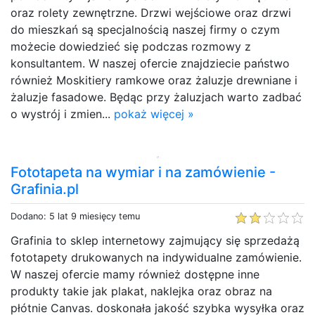
oraz rolety zewnętrzne. Drzwi wejściowe oraz drzwi
do mieszkań są specjalnością naszej firmy o czym
możecie dowiedzieć się podczas rozmowy z
konsultantem. W naszej ofercie znajdziecie państwo
również Moskitiery ramkowe oraz żaluzje drewniane i
żaluzje fasadowe. Będąc przy żaluzjach warto zadbać
o wystrój i zmien...
pokaż więcej »
Fototapeta na wymiar i na zamówienie -
Grafinia.pl
Dodano: 5 lat 9 miesięcy temu
Grafinia to sklep internetowy zajmujący się sprzedażą
fototapety drukowanych na indywidualne zamówienie.
W naszej ofercie mamy również dostępne inne
produkty takie jak plakat, naklejka oraz obraz na
płótnie Canvas. doskonała jakość szybka wysyłka oraz