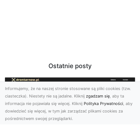
Ostatnie posty
Informujemy, że na naszej stronie stosowane są pliki cookies (tzw.
ciasteczka). Niestety nie są jadalne. Kliknij
zgadzam się
, aby ta
informacja nie pojawiała się więcej. Kliknij
Polityka Prywatności
, aby
dowiedzieć się więcej, w tym jak zarządzać plikami cookies za
pośrednictwem swojej przeglądarki.