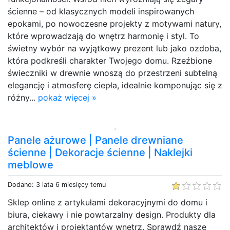
ścienne – od klasycznych modeli inspirowanych
epokami, po nowoczesne projekty z motywami natury,
które wprowadzają do wnętrz harmonię i styl. To
świetny wybór na wyjątkowy prezent lub jako ozdoba,
która podkreśli charakter Twojego domu. Rzeźbione
świeczniki w drewnie wnoszą do przestrzeni subtelną
elegancję i atmosferę ciepła, idealnie komponując się z
różny...
pokaż więcej »
Panele ażurowe | Panele drewniane
ścienne | Dekoracje ścienne | Naklejki
meblowe
Dodano: 3 lata 6 miesięcy temu
Sklep online z artykułami dekoracyjnymi do domu i
biura, ciekawy i nie powtarzalny design. Produkty dla
architektów i projektantów wnętrz. Sprawdź nasze