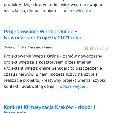
produkty dzięki którym odmienisz wnętrze swojego
mieszkania, domu lub biura. ...
pokaż więcej »
Projektowanie Wnętrz Online -
Nowoczesne Projekty 2021 roku
Dodano: 4 lata 7 miesięcy temu
Projektowanie Wnętrz Online - zamów nowoczesny
projekt wnętrza z kosztorysem przez Internet.
Projektant wnętrz online Senkoart to oszczędzenie
czasu i nerwów. Z nami możesz liczyć na szybką
realizacje projektu, kreatywny projekt wnętrz, szybki
kontakt i adekwatną cenę! ...
pokaż więcej »
Konkret Klimatyzacja Kraków - dobór i