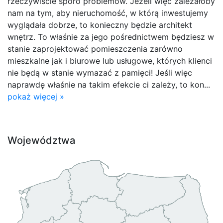
rzeczywiście sporo problemów. Jeżeli więc zależałoby
nam na tym, aby nieruchomość, w którą inwestujemy
wyglądała dobrze, to konieczny będzie architekt
wnętrz. To właśnie za jego pośrednictwem będziesz w
stanie zaprojektować pomieszczenia zarówno
mieszkalne jak i biurowe lub usługowe, których klienci
nie będą w stanie wymazać z pamięci! Jeśli więc
naprawdę właśnie na takim efekcie ci zależy, to kon...
pokaż więcej »
Województwa