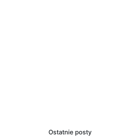
Ostatnie posty