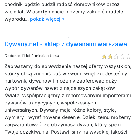
chodnik będzie budził radość domowników przez
wiele lat. W asortymencie możemy zakupić modele
wyprodu...
pokaż więcej »
Dywany.net - sklep z dywanami warszawa
Dodano: 11 lat 1 miesiąc temu
Zapraszamy do sprawdzenia naszej oferty wszystkich,
którzy chcą zmienić coś w swoim wnętrzu. Jesteśmy
hurtownią dywanów i możemy zaoferować duży
wybór dywanów nawet z najdalszych zakątków
świata. Współpracujemy z renomowanymi importerami
dywanów tradycyjnych, współczesnych i
uniwersalnych. Dywany mają różne kolory, style,
wymiary i wyrafinowane desenie. Dzięki temu możemy
zagwarantować, że otrzymasz dywan, który spełni
Twoje oczekiwania. Postawiliśmy na wysokiej jakości