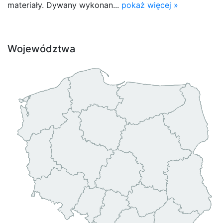
materiały. Dywany wykonan...
pokaż więcej »
Województwa