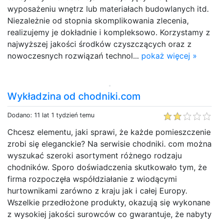
wyposażeniu wnętrz lub materiałach budowlanych itd.
Niezależnie od stopnia skomplikowania zlecenia,
realizujemy je dokładnie i kompleksowo. Korzystamy z
najwyższej jakości środków czyszczących oraz z
nowoczesnych rozwiązań technol...
pokaż więcej »
Wykładzina od chodniki.com
Dodano: 11 lat 1 tydzień temu
Chcesz elementu, jaki sprawi, że każde pomieszczenie
zrobi się eleganckie? Na serwisie chodniki. com można
wyszukać szeroki asortyment różnego rodzaju
chodników. Sporo doświadczenia skutkowało tym, że
firma rozpoczęła współdziałanie z wiodącymi
hurtownikami zarówno z kraju jak i całej Europy.
Wszelkie przedłożone produkty, okazują się wykonane
z wysokiej jakości surowców co gwarantuje, że nabyty