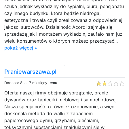
szuka jednak wykładziny do sypialni, biura, pensjonatu
czy innego budynku, która będzie niedroga,
estetyczna i trwała czyli zrealizowana z odpowiedniej
jakości surowców. Działalność Acordi zajmuje się
sprzedażą jak i montażem wykładzin, zaufało nam już
wielu konsumentów o których możesz przeczytać...
pokaż więcej »
Praniewarszawa.pl
Dodano: 8 lat 7 miesięcy temu
Oferta naszej firmy obejmuje sprzątanie, pranie
dywanów oraz tapicerki meblowej i samochodowej.
Nasza specjalność to również ozonowanie, a więc
doskonała metoda do walki z zapachem
papierosowego dymu, grzybami, pleśniami,
toksycznymi substancjami znajdującymi się w