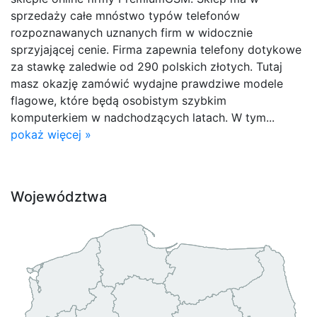
sprzedaży całe mnóstwo typów telefonów
rozpoznawanych uznanych firm w widocznie
sprzyjającej cenie. Firma zapewnia telefony dotykowe
za stawkę zaledwie od 290 polskich złotych. Tutaj
masz okazję zamówić wydajne prawdziwe modele
flagowe, które będą osobistym szybkim
komputerkiem w nadchodzących latach. W tym...
pokaż więcej »
Województwa