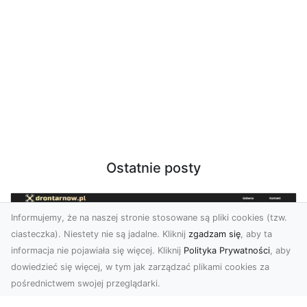
Ostatnie posty
Informujemy, że na naszej stronie stosowane są pliki cookies (tzw.
ciasteczka). Niestety nie są jadalne. Kliknij
zgadzam się
, aby ta
informacja nie pojawiała się więcej. Kliknij
Polityka Prywatności
, aby
dowiedzieć się więcej, w tym jak zarządzać plikami cookies za
pośrednictwem swojej przeglądarki.