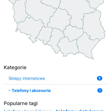
Kategorie
Sklepy internetowe
5
-
Telefony i akcesoria
1
Popularne tagi