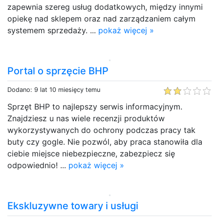
zapewnia szereg usług dodatkowych, między innymi
opiekę nad sklepem oraz nad zarządzaniem całym
systemem sprzedaży. ...
pokaż więcej »
Portal o sprzęcie BHP
Dodano: 9 lat 10 miesięcy temu
Sprzęt BHP to najlepszy serwis informacyjnym.
Znajdziesz u nas wiele recenzji produktów
wykorzystywanych do ochrony podczas pracy tak
buty czy gogle. Nie pozwól, aby praca stanowiła dla
ciebie miejsce niebezpieczne, zabezpiecz się
odpowiednio! ...
pokaż więcej »
Ekskluzywne towary i usługi