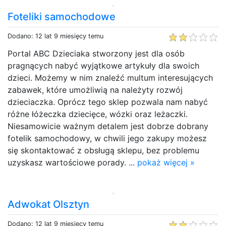
Foteliki samochodowe
Dodano: 12 lat 9 miesięcy temu
Portal ABC Dzieciaka stworzony jest dla osób
pragnących nabyć wyjątkowe artykuły dla swoich
dzieci. Możemy w nim znaleźć multum interesujących
zabawek, które umożliwią na należyty rozwój
dzieciaczka. Oprócz tego sklep pozwala nam nabyć
różne łóżeczka dziecięce, wózki oraz leżaczki.
Niesamowicie ważnym detalem jest dobrze dobrany
fotelik samochodowy, w chwili jego zakupy możesz
się skontaktować z obsługą sklepu, bez problemu
uzyskasz wartościowe porady. ...
pokaż więcej »
Adwokat Olsztyn
Dodano: 12 lat 9 miesięcy temu