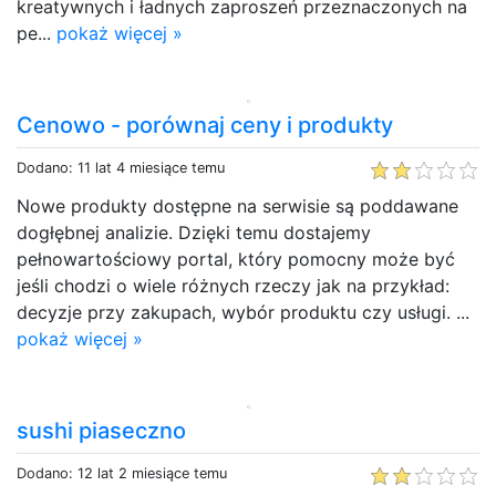
kreatywnych i ładnych zaproszeń przeznaczonych na
pe...
pokaż więcej »
Cenowo - porównaj ceny i produkty
Dodano: 11 lat 4 miesiące temu
Nowe produkty dostępne na serwisie są poddawane
dogłębnej analizie. Dzięki temu dostajemy
pełnowartościowy portal, który pomocny może być
jeśli chodzi o wiele różnych rzeczy jak na przykład:
decyzje przy zakupach, wybór produktu czy usługi. ...
pokaż więcej »
sushi piaseczno
Dodano: 12 lat 2 miesiące temu