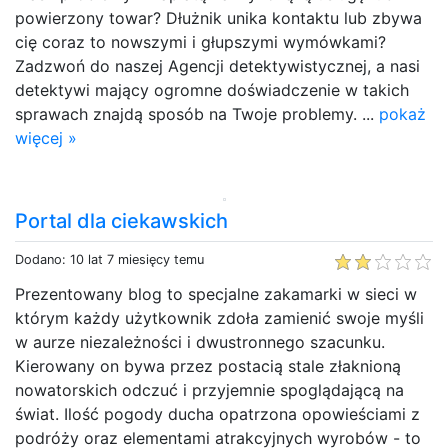
powierzony towar? Dłużnik unika kontaktu lub zbywa
cię coraz to nowszymi i głupszymi wymówkami?
Zadzwoń do naszej Agencji detektywistycznej, a nasi
detektywi mający ogromne doświadczenie w takich
sprawach znajdą sposób na Twoje problemy. ...
pokaż
więcej »
Portal dla ciekawskich
Dodano: 10 lat 7 miesięcy temu
Prezentowany blog to specjalne zakamarki w sieci w
którym każdy użytkownik zdoła zamienić swoje myśli
w aurze niezależności i dwustronnego szacunku.
Kierowany on bywa przez postacią stale złaknioną
nowatorskich odczuć i przyjemnie spoglądającą na
świat. Ilość pogody ducha opatrzona opowieściami z
podróży oraz elementami atrakcyjnych wyrobów - to