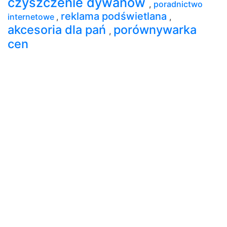
czyszczenie dywanów
,
poradnictwo
reklama podświetlana
internetowe
,
,
akcesoria dla pań
porównywarka
,
cen