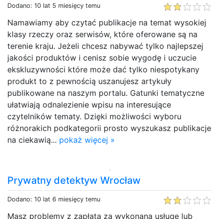
Dodano: 10 lat 5 miesięcy temu
Namawiamy aby czytać publikacje na temat wysokiej
klasy rzeczy oraz serwisów, które oferowane są na
terenie kraju. Jeżeli chcesz nabywać tylko najlepszej
jakości produktów i cenisz sobie wygodę i uczucie
ekskluzywności które może dać tylko niespotykany
produkt to z pewnością uszanujesz artykuły
publikowane na naszym portalu. Gatunki tematyczne
ułatwiają odnalezienie wpisu na interesujące
czytelników tematy. Dzięki możliwości wyboru
różnorakich podkategorii prosto wyszukasz publikacje
na ciekawią...
pokaż więcej »
Prywatny detektyw Wrocław
Dodano: 10 lat 6 miesięcy temu
Masz problemy z zapłatą za wykonąną usługę lub