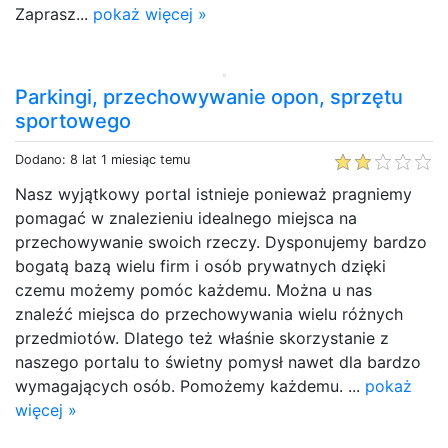
Zaprasz...
pokaż więcej »
Parkingi, przechowywanie opon, sprzętu
sportowego
Dodano: 8 lat 1 miesiąc temu
Nasz wyjątkowy portal istnieje ponieważ pragniemy
pomagać w znalezieniu idealnego miejsca na
przechowywanie swoich rzeczy. Dysponujemy bardzo
bogatą bazą wielu firm i osób prywatnych dzięki
czemu możemy pomóc każdemu. Można u nas
znaleźć miejsca do przechowywania wielu różnych
przedmiotów. Dlatego też właśnie skorzystanie z
naszego portalu to świetny pomysł nawet dla bardzo
wymagających osób. Pomożemy każdemu. ...
pokaż
więcej »