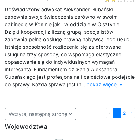
Doświadczony adwokat Aleksander Gubański
zapewnia swoje świadczenia zarówno w swoim
gabinecie w Koninie jak i w oddziale w Olsztynie.
Dzięki kooperacji z liczną grupą| specjalistów
zapewnia pełną obsługę prawną nabywcą jego usług.
Istnieje sposobność rozliczenia się za oferowane
usługi na trzy sposoby, co wspomaga elastyczne
dopasowanie się do indywidualnych wymagań
interesanta. Fundamentem działania Aleksandra
Gubańskiego jest profesjonalne i całościowe podejście
do sprawy. Każda sprawa jest in...
pokaż więcej »
‹
1
2
›
Wczytaj następną stronę
Województwa