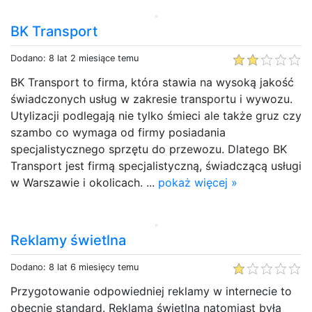
BK Transport
Dodano: 8 lat 2 miesiące temu
BK Transport to firma, która stawia na wysoką jakość
świadczonych usług w zakresie transportu i wywozu.
Utylizacji podlegają nie tylko śmieci ale także gruz czy
szambo co wymaga od firmy posiadania
specjalistycznego sprzętu do przewozu. Dlatego BK
Transport jest firmą specjalistyczną, świadczącą usługi
w Warszawie i okolicach. ...
pokaż więcej »
Reklamy świetlna
Dodano: 8 lat 6 miesięcy temu
Przygotowanie odpowiedniej reklamy w internecie to
obecnie standard. Reklama świetlna natomiast była