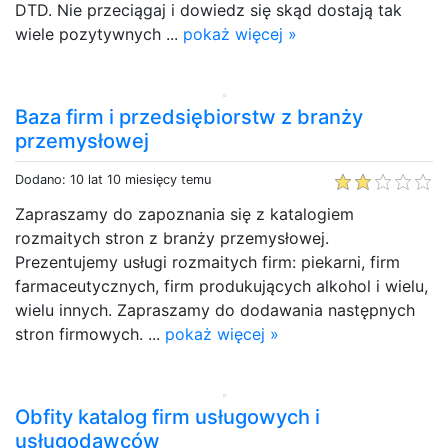
DTD. Nie przeciągaj i dowiedz się skąd dostają tak
wiele pozytywnych ...
pokaż więcej »
Baza firm i przedsiębiorstw z branży
przemysłowej
Dodano: 10 lat 10 miesięcy temu
Zapraszamy do zapoznania się z katalogiem
rozmaitych stron z branży przemysłowej.
Prezentujemy usługi rozmaitych firm: piekarni, firm
farmaceutycznych, firm produkujących alkohol i wielu,
wielu innych. Zapraszamy do dodawania następnych
stron firmowych. ...
pokaż więcej »
Obfity katalog firm usługowych i
usługodawców