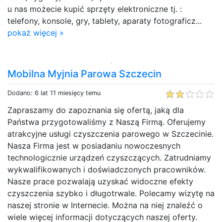
u nas możecie kupić sprzęty elektroniczne tj. :
telefony, konsole, gry, tablety, aparaty fotograficz...
pokaż więcej »
Mobilna Myjnia Parowa Szczecin
Dodano: 6 lat 11 miesięcy temu
Zapraszamy do zapoznania się ofertą, jaką dla
Państwa przygotowaliśmy z Naszą Firmą. Oferujemy
atrakcyjne usługi czyszczenia parowego w Szczecinie.
Nasza Firma jest w posiadaniu nowoczesnych
technologicznie urządzeń czyszczących. Zatrudniamy
wykwalifikowanych i doświadczonych pracowników.
Nasze prace pozwalają uzyskać widoczne efekty
czyszczenia szybko i długotrwale. Polecamy wizytę na
naszej stronie w Internecie. Można na niej znaleźć o
wiele więcej informacji dotyczących naszej oferty.