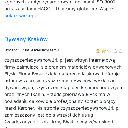
zgodnych z międzynarodowymi normami ISO 9001
oraz zasadami HACCP. Działamy globalnie. Współp...
pokaż więcej »
Dywany Kraków
Dodano: 12 lat 9 miesięcy temu
czyszczeniedywanow24. pl jest witryn internetową
firmy zajmującej się praniem materiałów dywanowych
Błysk. Firma Błysk działa na terenie Krakowa i oferuje
usługi w zakresie czyszczenia dywanów, wykładzin
dywanowych, czyszczenie tapicerek samochodowych
oraz innych tkanin. Przedsiębiorstwo Błysk ma w
posiadaniu całkowicie profesjonalny sprzęt piorący
marki Karcher. Na stronie czyszczeniedywanow24. pl
zamieszczony jest opis wszystkich usług
świadczonych przez firmę Błysk, ceny w/w usług i