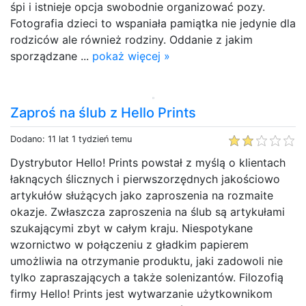
śpi i istnieje opcja swobodnie organizować pozy.
Fotografia dzieci to wspaniała pamiątka nie jedynie dla
rodziców ale również rodziny. Oddanie z jakim
sporządzane ...
pokaż więcej »
Zaproś na ślub z Hello Prints
Dodano: 11 lat 1 tydzień temu
Dystrybutor Hello! Prints powstał z myślą o klientach
łaknących ślicznych i pierwszorzędnych jakościowo
artykułów służących jako zaproszenia na rozmaite
okazje. Zwłaszcza zaproszenia na ślub są artykułami
szukającymi zbyt w całym kraju. Niespotykane
wzornictwo w połączeniu z gładkim papierem
umożliwia na otrzymanie produktu, jaki zadowoli nie
tylko zapraszających a także solenizantów. Filozofią
firmy Hello! Prints jest wytwarzanie użytkownikom