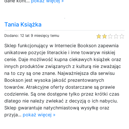
dane kont...
pokaż więcej »
Tania Książka
Dodano: 12 lat 9 miesięcy temu
Sklep funkcjonujący w Internecie Bookson zapewnia
unikatowe pozycje literackie i inne towaryw niskiej
cenie. Daje możliwość kupna ciekawych książek oraz
innych produktów związanych z kulturą nie zważając
na to czy są one znane. Najważniejsza dla serwisu
Bookson jest wysoka jakość prezentowanych
towarów. Atrakcyjne oferty dostarczane są prawie
codziennie. Są one dostępne tylko przez krótki czas
dlatego nie należy zwlekać z decyzją o ich nabyciu.
Sklep gwarantuje natychmiastową wysyłkę oraz
przyja...
pokaż więcej »