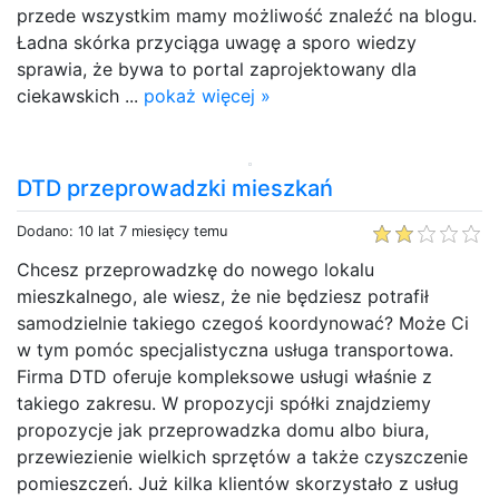
przede wszystkim mamy możliwość znaleźć na blogu.
Ładna skórka przyciąga uwagę a sporo wiedzy
sprawia, że bywa to portal zaprojektowany dla
ciekawskich ...
pokaż więcej »
DTD przeprowadzki mieszkań
Dodano: 10 lat 7 miesięcy temu
Chcesz przeprowadzkę do nowego lokalu
mieszkalnego, ale wiesz, że nie będziesz potrafił
samodzielnie takiego czegoś koordynować? Może Ci
w tym pomóc specjalistyczna usługa transportowa.
Firma DTD oferuje kompleksowe usługi właśnie z
takiego zakresu. W propozycji spółki znajdziemy
propozycje jak przeprowadzka domu albo biura,
przewiezienie wielkich sprzętów a także czyszczenie
pomieszczeń. Już kilka klientów skorzystało z usług