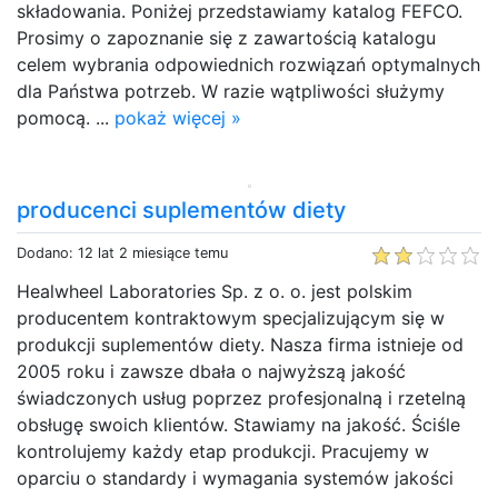
składowania. Poniżej przedstawiamy katalog FEFCO.
Prosimy o zapoznanie się z zawartością katalogu
celem wybrania odpowiednich rozwiązań optymalnych
dla Państwa potrzeb. W razie wątpliwości służymy
pomocą. ...
pokaż więcej »
producenci suplementów diety
Dodano: 12 lat 2 miesiące temu
Healwheel Laboratories Sp. z o. o. jest polskim
producentem kontraktowym specjalizującym się w
produkcji suplementów diety. Nasza firma istnieje od
2005 roku i zawsze dbała o najwyższą jakość
świadczonych usług poprzez profesjonalną i rzetelną
obsługę swoich klientów. Stawiamy na jakość. Ściśle
kontrolujemy każdy etap produkcji. Pracujemy w
oparciu o standardy i wymagania systemów jakości