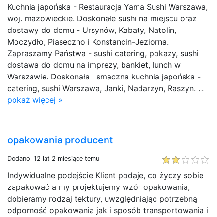
Kuchnia japońska - Restauracja Yama Sushi Warszawa,
woj. mazowieckie. Doskonałe sushi na miejscu oraz
dostawy do domu - Ursynów, Kabaty, Natolin,
Moczydło, Piaseczno i Konstancin-Jeziorna.
Zapraszamy Państwa - sushi catering, pokazy, sushi
dostawa do domu na imprezy, bankiet, lunch w
Warszawie. Doskonała i smaczna kuchnia japońska -
catering, sushi Warszawa, Janki, Nadarzyn, Raszyn. ...
pokaż więcej »
opakowania producent
Dodano: 12 lat 2 miesiące temu
Indywidualne podejście Klient podaje, co życzy sobie
zapakować a my projektujemy wzór opakowania,
dobieramy rodzaj tektury, uwzględniając potrzebną
odporność opakowania jak i sposób transportowania i