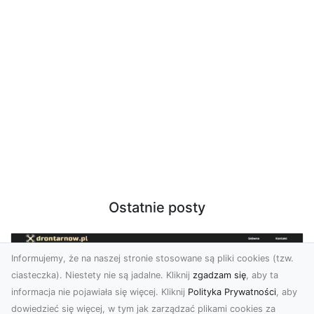
Ostatnie posty
Informujemy, że na naszej stronie stosowane są pliki cookies (tzw.
ciasteczka). Niestety nie są jadalne. Kliknij
zgadzam się
, aby ta
informacja nie pojawiała się więcej. Kliknij
Polityka Prywatności
, aby
dowiedzieć się więcej, w tym jak zarządzać plikami cookies za