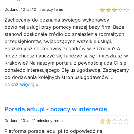
Dodano: 10 lat 10 miesięcy temu
Zachęcamy do poznania swojego wykonawcy
dowolnej usługi przy pomocy naszej bazy firm. Baza
stanowi doskonałe źródło do znalezienia rozmaitych
przedsiębiorstw, świadczących wszelkie usługi.
Poszukujesz sprzedawcy zegarków w Poznaniu? A
może chcesz nauczyć się tańczyć salsę i mieszkasz w
Krakowie? Na naszym portalu z pewnością uda Ci się
odnaleźć interesującego Cię usługodawcę. Zachęcamy
do dodawania kolejnych stron usługodawców. ...
pokaż więcej »
Porada.edu.pl - porady w internecie
Dodano: 10 lat 11 miesięcy temu
Platforma porada. edu. pl to odpowiedź na