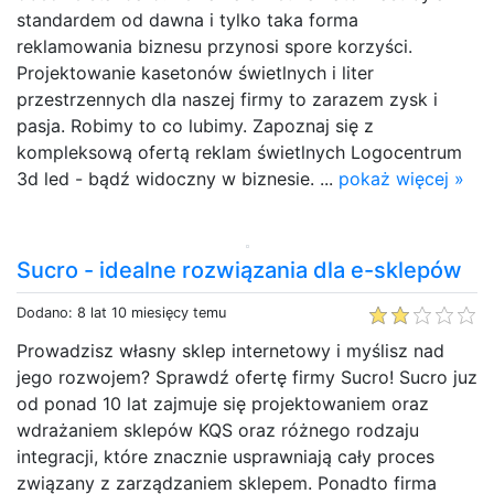
standardem od dawna i tylko taka forma
reklamowania biznesu przynosi spore korzyści.
Projektowanie kasetonów świetlnych i liter
przestrzennych dla naszej firmy to zarazem zysk i
pasja. Robimy to co lubimy. Zapoznaj się z
kompleksową ofertą reklam świetlnych Logocentrum
3d led - bądź widoczny w biznesie. ...
pokaż więcej »
Sucro - idealne rozwiązania dla e-sklepów
Dodano: 8 lat 10 miesięcy temu
Prowadzisz własny sklep internetowy i myślisz nad
jego rozwojem? Sprawdź ofertę firmy Sucro! Sucro juz
od ponad 10 lat zajmuje się projektowaniem oraz
wdrażaniem sklepów KQS oraz różnego rodzaju
integracji, które znacznie usprawniają cały proces
związany z zarządzaniem sklepem. Ponadto firma