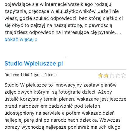
pojawiające się w internecie wszelkiego rodzaju
zapytania, dręczące wielu użytkowników. Jeżeli nie
wiesz, gdzie szukać odpowiedzi, bez której ciężko ci
się obyć to zajrzyj na naszą stronę, z pewnością
znajdziesz odpowiedź na interesujące cię pytanie. ...
pokaż więcej »
Studio Wpieluszce.pl
Dodano: 11 lat 1 tydzień temu
Studio W pieluszce to innowacyjny zestaw planów
zdjęciowych którymi są fotografie dzieci. Ażeby
ustalić korzystny termin pleneru wskazane jest jeszcze
przed narodzeniem zadzwonić pod telefon
udostępniony na serwisie a potem wskazać dzień
najlepiej parę dni po narodzinach dziecka. Wówczas
obrazy wychodzą najlepsze ponieważ maluch długo