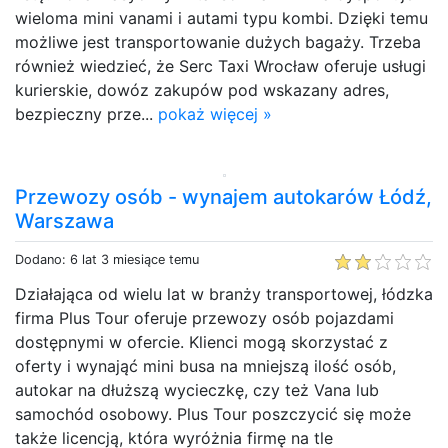
wieloma mini vanami i autami typu kombi. Dzięki temu
możliwe jest transportowanie dużych bagaży. Trzeba
również wiedzieć, że Serc Taxi Wrocław oferuje usługi
kurierskie, dowóz zakupów pod wskazany adres,
bezpieczny prze...
pokaż więcej »
Przewozy osób - wynajem autokarów Łódź,
Warszawa
Dodano: 6 lat 3 miesiące temu
Działająca od wielu lat w branży transportowej, łódzka
firma Plus Tour oferuje przewozy osób pojazdami
dostępnymi w ofercie. Klienci mogą skorzystać z
oferty i wynająć mini busa na mniejszą ilość osób,
autokar na dłuższą wycieczkę, czy też Vana lub
samochód osobowy. Plus Tour poszczycić się może
także licencją, która wyróżnia firmę na tle