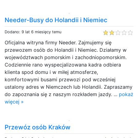
Needer-Busy do Holandii i Niemiec
Dodano: 9 lat 6 miesięcy temu
Oficjalna witryna firmy Needer. Zajmujemy się
przewozem osób do Holandii i Niemiec. Działamy w
województwach pomorskim i zachodniopomorskim.
Codziennie rano wyspecjalizowana kadra odbiera
klienta spod domu i w miłej atmosferze,
komfortowymi busami przewozi pod wcześniej
ustalony adres w Niemczech lub Holandii. Zapraszamy
do zapoznania się z naszym rozkładem jazdy. ...
pokaż
więcej »
Przewóz osób Kraków