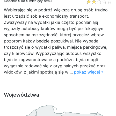
Dodano: 9 lat 9 miesięcy temu
Wybierając się w podróż większą grupą osób trudno
jest urządzić sobie ekonomiczny transport.
Zważywszy na wydatki jakie często pochłaniają
wyjazdy autobusy kraków mogą być perfekcyjnym
sposobem na oszczędność, której przecież wbrew
pozorom każdy będzie poszukiwał. Nie wypada
troszczyć się o wydatki paliwa, miejsca parkingowe,
czy kierowców. Wypożyczając autobus wszystko
będzie zagwarantowane a podróżni będą mogli
wyłącznie radować się z oryginalnych przeżyć oraz
widoków, z jakimi spotkają się w ...
pokaż więcej »
Województwa