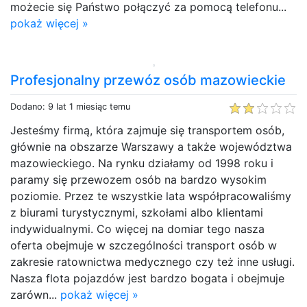
możecie się Państwo połączyć za pomocą telefonu...
pokaż więcej »
Profesjonalny przewóz osób mazowieckie
Dodano: 9 lat 1 miesiąc temu
Jesteśmy firmą, która zajmuje się transportem osób,
głównie na obszarze Warszawy a także województwa
mazowieckiego. Na rynku działamy od 1998 roku i
paramy się przewozem osób na bardzo wysokim
poziomie. Przez te wszystkie lata współpracowaliśmy
z biurami turystycznymi, szkołami albo klientami
indywidualnymi. Co więcej na domiar tego nasza
oferta obejmuje w szczególności transport osób w
zakresie ratownictwa medycznego czy też inne usługi.
Nasza flota pojazdów jest bardzo bogata i obejmuje
zarówn...
pokaż więcej »