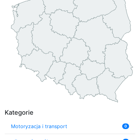
Kategorie
Motoryzacja i transport
0