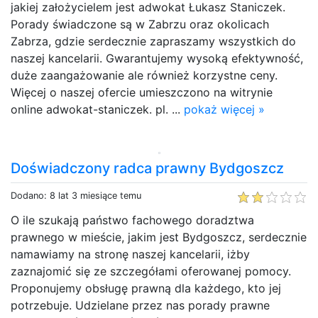
jakiej założycielem jest adwokat Łukasz Staniczek.
Porady świadczone są w Zabrzu oraz okolicach
Zabrza, gdzie serdecznie zapraszamy wszystkich do
naszej kancelarii. Gwarantujemy wysoką efektywność,
duże zaangażowanie ale również korzystne ceny.
Więcej o naszej ofercie umieszczono na witrynie
online adwokat-staniczek. pl. ...
pokaż więcej »
Doświadczony radca prawny Bydgoszcz
Dodano: 8 lat 3 miesiące temu
O ile szukają państwo fachowego doradztwa
prawnego w mieście, jakim jest Bydgoszcz, serdecznie
namawiamy na stronę naszej kancelarii, iżby
zaznajomić się ze szczegółami oferowanej pomocy.
Proponujemy obsługę prawną dla każdego, kto jej
potrzebuje. Udzielane przez nas porady prawne