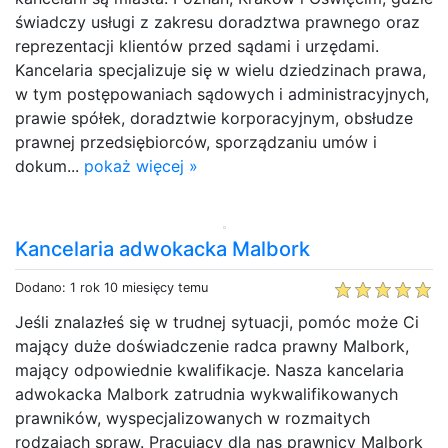
świadczy usługi z zakresu doradztwa prawnego oraz
reprezentacji klientów przed sądami i urzędami.
Kancelaria specjalizuje się w wielu dziedzinach prawa,
w tym postępowaniach sądowych i administracyjnych,
prawie spółek, doradztwie korporacyjnym, obsłudze
prawnej przedsiębiorców, sporządzaniu umów i
dokum...
pokaż więcej »
Kancelaria adwokacka Malbork
Dodano: 1 rok 10 miesięcy temu
Jeśli znalazłeś się w trudnej sytuacji, pomóc może Ci
mający duże doświadczenie radca prawny Malbork,
mający odpowiednie kwalifikacje. Nasza kancelaria
adwokacka Malbork zatrudnia wykwalifikowanych
prawników, wyspecjalizowanych w rozmaitych
rodzajach spraw. Pracujący dla nas prawnicy Malbork