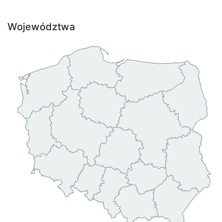
Województwa