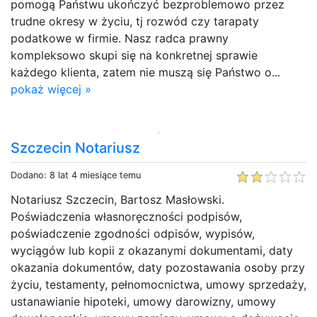
pomogą Państwu ukończyć bezproblemowo przez
trudne okresy w życiu, tj rozwód czy tarapaty
podatkowe w firmie. Nasz radca prawny
kompleksowo skupi się na konkretnej sprawie
każdego klienta, zatem nie muszą się Państwo o...
pokaż więcej »
Szczecin Notariusz
Dodano: 8 lat 4 miesiące temu
Notariusz Szczecin, Bartosz Masłowski.
Poświadczenia własnoręczności podpisów,
poświadczenie zgodności odpisów, wypisów,
wyciągów lub kopii z okazanymi dokumentami, daty
okazania dokumentów, daty pozostawania osoby przy
życiu, testamenty, pełnomocnictwa, umowy sprzedaży,
ustanawianie hipoteki, umowy darowizny, umowy