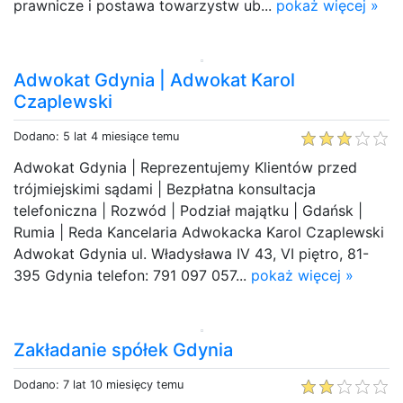
prawnicze i postawa towarzystw ub...
pokaż więcej »
Adwokat Gdynia | Adwokat Karol
Czaplewski
Dodano: 5 lat 4 miesiące temu
Adwokat Gdynia | Reprezentujemy Klientów przed
trójmiejskimi sądami | Bezpłatna konsultacja
telefoniczna | Rozwód | Podział majątku | Gdańsk |
Rumia | Reda Kancelaria Adwokacka Karol Czaplewski
Adwokat Gdynia ul. Władysława IV 43, VI piętro, 81-
395 Gdynia telefon: 791 097 057...
pokaż więcej »
Zakładanie spółek Gdynia
Dodano: 7 lat 10 miesięcy temu