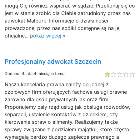
mogą Cię również wspierać w sądzie. Przekonaj się co
jest w stanie zrobić dla Ciebie zatrudniony przez nas
adwokat Malbork. Informacje o działalności
prowadzonej przez nas spółki dostępne są na jej
oficjalne...
pokaż więcej »
Profesjonalny adwokat Szczecin
Dodano: 4 lata 4 miesiące temu
Nasza kancelaria prawna należy do jednej z
czołowych firm oferujących fachowe usługi prawne
zarówno dla osób prywatnych jak oraz firm.
Proponujemy cały rząd usług jak obsługa rozwodów,
separacji, ustalenie kontaktów z dzieckiem, czy
kierowanie spraw o alimenty. Realizujemy także
sprawy związane z podziałem majątku, które często
wymagają bardzo dużego zaplecza prawnego a