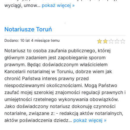
wyciągi, umow...
pokaż więcej »
Notariusze Toruń
Dodano: 10 lat 4 miesiące temu
Notariusz to osoba zaufania publicznego, której
głównym zadaniem jest zapobieganie sporom
prawnym. Będąc doświadczonym właścicielem
Kancelarii notarialnej w Toruniu, dobrze wiem jak
chronić Państwa interes prawny przed
niespodziewanymi okolicznościami. Mogą Państwo
zaufać mojej szerokiej znajomości regulacji prawnych i
umiejętności rzetelnego wykonywania obowiązków.
Jako doświadczony notariusz dokonuję czynności
notarialne, związane z: - redakcją aktów notarialnych,
aktów poświadczenia dziedz...
pokaż więcej »