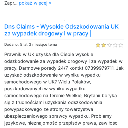
Zapr...
pokaż więcej »
Dns Claims - Wysokie Odszkodowania UK
za wypadek drogowy i w pracy |
Dodano: 5 lat 3 miesiące temu
Prawnik w UK uzyska dla Ciebie wysokie
odszkodowanie za wypadek drogowy i za wypadek w
pracy. Darmowe porady 24/7 kontkt 07399979711. Jak
uzyskać odszkodowanie w wyniku wypadku
samochodowego w UK? Wielu Polaków,
poszkodowanych w wyniku wypadku
samochodowego na terenie Wielkiej Brytanii boryka
się z trudnościami uzyskania odszkodowania
powypadkowego ze strony towarzystwa
ubezpieczeniowego sprawcy wypadku. Problemy
językowe, nieznajomość przepisów prawa, zawiłości