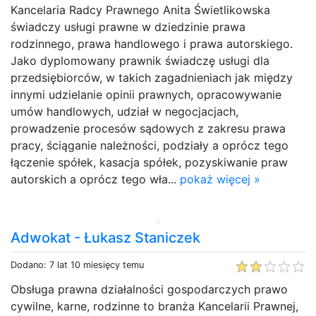
Kancelaria Radcy Prawnego Anita Świetlikowska
świadczy usługi prawne w dziedzinie prawa
rodzinnego, prawa handlowego i prawa autorskiego.
Jako dyplomowany prawnik świadczę usługi dla
przedsiębiorców, w takich zagadnieniach jak między
innymi udzielanie opinii prawnych, opracowywanie
umów handlowych, udział w negocjacjach,
prowadzenie procesów sądowych z zakresu prawa
pracy, ściąganie należności, podziały a oprócz tego
łączenie spółek, kasacja spółek, pozyskiwanie praw
autorskich a oprócz tego wła...
pokaż więcej »
Adwokat - Łukasz Staniczek
Dodano: 7 lat 10 miesięcy temu
Obsługa prawna działalności gospodarczych prawo
cywilne, karne, rodzinne to branża Kancelarii Prawnej,