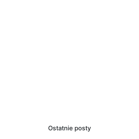
Ostatnie posty