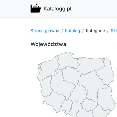
Katalogg.pl
Strona główna
Katalog
Kategorie
Sk
Województwa