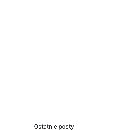
Ostatnie posty