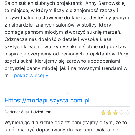
Salon sukien ślubnych projektantki Anny Sarnowskiej
to miejsce, w którym liczy się znajomość rzeczy i
indywidualne nastawienie do klienta. Jesteśmy jednym
z najbardziej znanych salonów w stolicy, który
pomaga pannom młodym stworzyć suknię marzeń.
Odznacza nas dbałość o detale i wysoka klasa
szytych kreacji. Tworzymy suknie ślubne od podstaw.
Inspiracje czerpiemy od cenionych projektantów. Przy
szyciu sukni, kierujemy się zarówno upodobaniami
przyszłej panny młodej, jak i najnowszymi trendami w
m...
pokaż więcej »
Https://modapuszysta.com.pl
Dodano: 8 lat 1 dzień temu
Wybierając dla siebie odzież pamiętajmy o tym, że to
ubiór ma być dopasowany do naszego ciała a nie