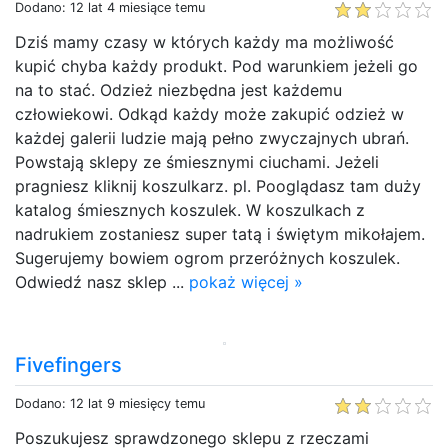
Dodano: 12 lat 4 miesiące temu
Dziś mamy czasy w których każdy ma możliwość
kupić chyba każdy produkt. Pod warunkiem jeżeli go
na to stać. Odzież niezbędna jest każdemu
człowiekowi. Odkąd każdy może zakupić odzież w
każdej galerii ludzie mają pełno zwyczajnych ubrań.
Powstają sklepy ze śmiesznymi ciuchami. Jeżeli
pragniesz kliknij koszulkarz. pl. Pooglądasz tam duży
katalog śmiesznych koszulek. W koszulkach z
nadrukiem zostaniesz super tatą i świętym mikołajem.
Sugerujemy bowiem ogrom przeróżnych koszulek.
Odwiedź nasz sklep ...
pokaż więcej »
Fivefingers
Dodano: 12 lat 9 miesięcy temu
Poszukujesz sprawdzonego sklepu z rzeczami