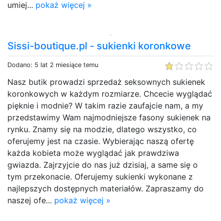
umiej...
pokaż więcej »
Sissi-boutique.pl - sukienki koronkowe
Dodano: 5 lat 2 miesiące temu
Nasz butik prowadzi sprzedaż seksownych sukienek
koronkowych w każdym rozmiarze. Chcecie wyglądać
pięknie i modnie? W takim razie zaufajcie nam, a my
przedstawimy Wam najmodniejsze fasony sukienek na
rynku. Znamy się na modzie, dlatego wszystko, co
oferujemy jest na czasie. Wybierając naszą ofertę
każda kobieta może wyglądać jak prawdziwa
gwiazda. Zajrzyjcie do nas już dzisiaj, a same się o
tym przekonacie. Oferujemy sukienki wykonane z
najlepszych dostępnych materiałów. Zapraszamy do
naszej ofe...
pokaż więcej »