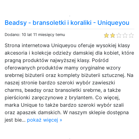
Beadsy - bransoletki i koraliki - Uniqueyou
Dodano: 10 lat 11 miesięcy temu
Strona internetowa Uniqueyou oferuje wysokiej klasy
akcesoria i kolekcje odzieży damskiej dla kobiet, które
pragną produktów najwyższej klasy. Pośród
oferowanych produktów mamy oryginalne wzory
srebrnej biżuterii oraz komplety biżuterii sztucznej. Na
naszej stronie bardzo szeroki wybór zawieszki
charms, beadsy oraz bransoletki srebrne, a także
pierścionki zaręczynowe z brylantem. Co więcej,
marka Unique to także bardzo szeroki wybór szali
oraz apaszek damskich. W naszym sklepie dostępna
jest bie...
pokaż więcej »