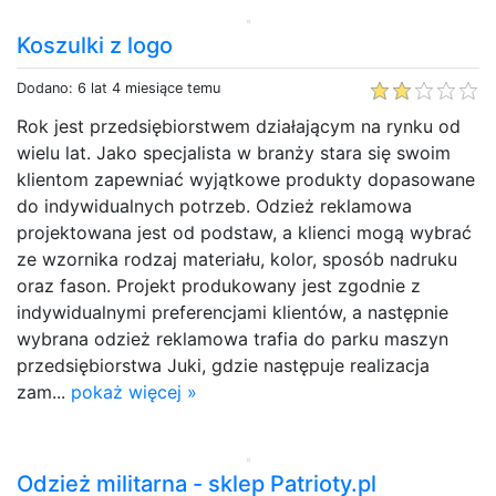
Koszulki z logo
Dodano: 6 lat 4 miesiące temu
Rok jest przedsiębiorstwem działającym na rynku od
wielu lat. Jako specjalista w branży stara się swoim
klientom zapewniać wyjątkowe produkty dopasowane
do indywidualnych potrzeb. Odzież reklamowa
projektowana jest od podstaw, a klienci mogą wybrać
ze wzornika rodzaj materiału, kolor, sposób nadruku
oraz fason. Projekt produkowany jest zgodnie z
indywidualnymi preferencjami klientów, a następnie
wybrana odzież reklamowa trafia do parku maszyn
przedsiębiorstwa Juki, gdzie następuje realizacja
zam...
pokaż więcej »
Odzież militarna - sklep Patrioty.pl