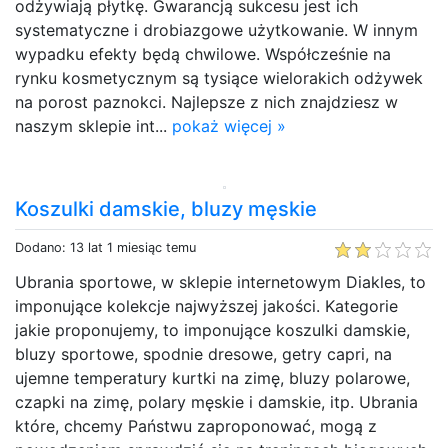
odżywiają płytkę. Gwarancją sukcesu jest ich
systematyczne i drobiazgowe użytkowanie. W innym
wypadku efekty będą chwilowe. Współcześnie na
rynku kosmetycznym są tysiące wielorakich odżywek
na porost paznokci. Najlepsze z nich znajdziesz w
naszym sklepie int...
pokaż więcej »
Koszulki damskie, bluzy męskie
Dodano: 13 lat 1 miesiąc temu
Ubrania sportowe, w sklepie internetowym Diakles, to
imponujące kolekcje najwyższej jakości. Kategorie
jakie proponujemy, to imponujące koszulki damskie,
bluzy sportowe, spodnie dresowe, getry capri, na
ujemne temperatury kurtki na zimę, bluzy polarowe,
czapki na zimę, polary męskie i damskie, itp. Ubrania
które, chcemy Państwu zaproponować, mogą z