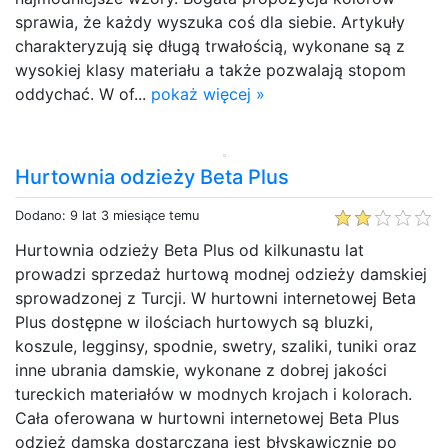
sprawia, że każdy wyszuka coś dla siebie. Artykuły
charakteryzują się długą trwałością, wykonane są z
wysokiej klasy materiału a także pozwalają stopom
oddychać. W of...
pokaż więcej »
Hurtownia odzieży Beta Plus
Dodano: 9 lat 3 miesiące temu
Hurtownia odzieży Beta Plus od kilkunastu lat
prowadzi sprzedaż hurtową modnej odzieży damskiej
sprowadzonej z Turcji. W hurtowni internetowej Beta
Plus dostępne w ilościach hurtowych są bluzki,
koszule, legginsy, spodnie, swetry, szaliki, tuniki oraz
inne ubrania damskie, wykonane z dobrej jakości
tureckich materiałów w modnych krojach i kolorach.
Cała oferowana w hurtowni internetowej Beta Plus
odzież damska dostarczana jest błyskawicznie po