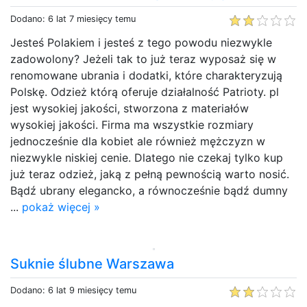
Dodano: 6 lat 7 miesięcy temu
Jesteś Polakiem i jesteś z tego powodu niezwykle
zadowolony? Jeżeli tak to już teraz wyposaż się w
renomowane ubrania i dodatki, które charakteryzują
Polskę. Odzież którą oferuje działalność Patrioty. pl
jest wysokiej jakości, stworzona z materiałów
wysokiej jakości. Firma ma wszystkie rozmiary
jednocześnie dla kobiet ale również mężczyzn w
niezwykle niskiej cenie. Dlatego nie czekaj tylko kup
już teraz odzież, jaką z pełną pewnością warto nosić.
Bądź ubrany elegancko, a równocześnie bądź dumny
...
pokaż więcej »
Suknie ślubne Warszawa
Dodano: 6 lat 9 miesięcy temu