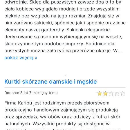
odwrotnie. Sklep dla puszystych zawsze dba o to by
ciało kobiece wyglądało modnie i przede wszystkim
pięknie bez względu na jego rozmiar. Znajdują się w
nim zarówno sukienki, spódnice jak i spodnie oraz inne
elementy naszej garderoby. Sukienki eleganckie
dedykowane są osobom wybierającym się na wesele,
ślub czy inne tym podobne imprezy. Spódnice dla
puszystych można założyć na przeróżne okazje. W ...
pokaż więcej »
Kurtki skórzane damskie i męskie
Dodano: 8 lat 7 miesięcy temu
Firma Karibu jest rodzinnym przedsiębiorstwem
produkcyjno-handlowym zajmującym się produkcją
oraz sprzedażą wyrobów oraz odzieży z futra i skór
naturalnych. Wszystkie produkty są dostępne w