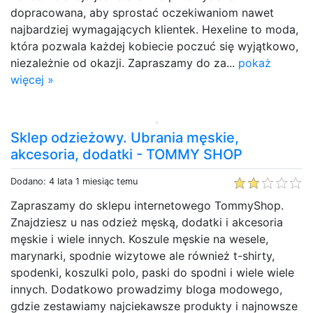
dopracowana, aby sprostać oczekiwaniom nawet
najbardziej wymagających klientek. Hexeline to moda,
która pozwala każdej kobiecie poczuć się wyjątkowo,
niezależnie od okazji. Zapraszamy do za...
pokaż
więcej »
Sklep odzieżowy. Ubrania męskie,
akcesoria, dodatki - TOMMY SHOP
Dodano: 4 lata 1 miesiąc temu
Zapraszamy do sklepu internetowego TommyShop.
Znajdziesz u nas odzież męską, dodatki i akcesoria
męskie i wiele innych. Koszule męskie na wesele,
marynarki, spodnie wizytowe ale również t-shirty,
spodenki, koszulki polo, paski do spodni i wiele wiele
innych. Dodatkowo prowadzimy bloga modowego,
gdzie zestawiamy najciekawsze produkty i najnowsze