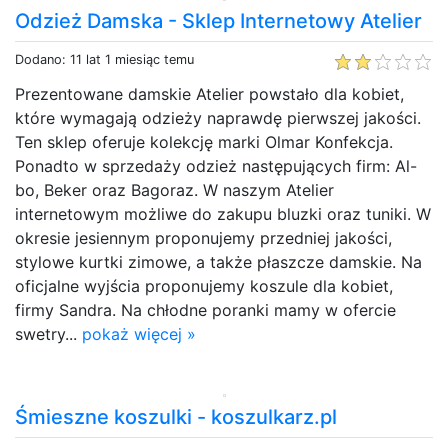
Odzież Damska - Sklep Internetowy Atelier
Dodano: 11 lat 1 miesiąc temu
Prezentowane damskie Atelier powstało dla kobiet,
które wymagają odzieży naprawdę pierwszej jakości.
Ten sklep oferuje kolekcję marki Olmar Konfekcja.
Ponadto w sprzedaży odzież następujących firm: Al-
bo, Beker oraz Bagoraz. W naszym Atelier
internetowym możliwe do zakupu bluzki oraz tuniki. W
okresie jesiennym proponujemy przedniej jakości,
stylowe kurtki zimowe, a także płaszcze damskie. Na
oficjalne wyjścia proponujemy koszule dla kobiet,
firmy Sandra. Na chłodne poranki mamy w ofercie
swetry...
pokaż więcej »
Śmieszne koszulki - koszulkarz.pl