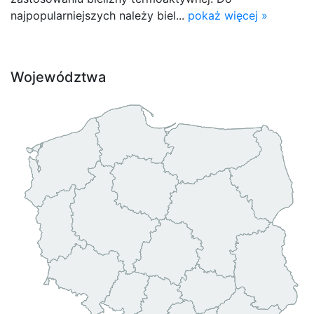
najpopularniejszych należy biel...
pokaż więcej »
Województwa