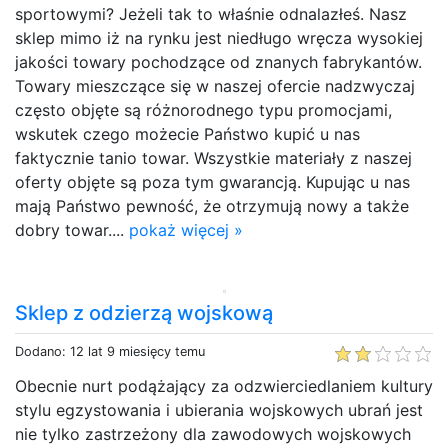
sportowymi? Jeżeli tak to właśnie odnalazłeś. Nasz
sklep mimo iż na rynku jest niedługo wręcza wysokiej
jakości towary pochodzące od znanych fabrykantów.
Towary mieszczące się w naszej ofercie nadzwyczaj
często objęte są różnorodnego typu promocjami,
wskutek czego możecie Państwo kupić u nas
faktycznie tanio towar. Wszystkie materiały z naszej
oferty objęte są poza tym gwarancją. Kupując u nas
mają Państwo pewność, że otrzymują nowy a także
dobry towar....
pokaż więcej »
Sklep z odzierzą wojskową
Dodano: 12 lat 9 miesięcy temu
Obecnie nurt podążający za odzwierciedlaniem kultury
stylu egzystowania i ubierania wojskowych ubrań jest
nie tylko zastrzeżony dla zawodowych wojskowych