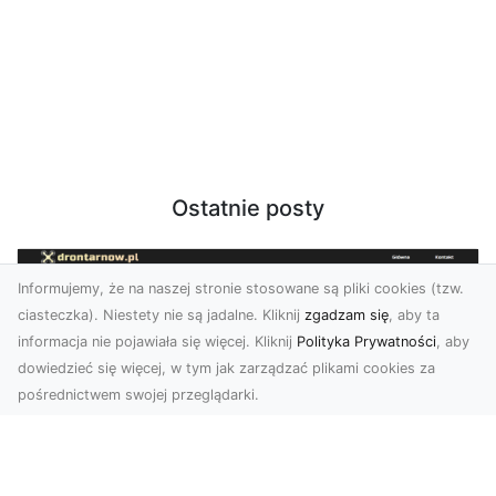
Ostatnie posty
Informujemy, że na naszej stronie stosowane są pliki cookies (tzw.
ciasteczka). Niestety nie są jadalne. Kliknij
zgadzam się
, aby ta
informacja nie pojawiała się więcej. Kliknij
Polityka Prywatności
, aby
dowiedzieć się więcej, w tym jak zarządzać plikami cookies za
pośrednictwem swojej przeglądarki.