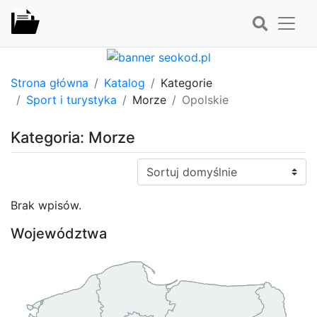
Strona główna
Katalog
Kategorie
Sport i turystyka
Morze
Opolskie
Kategoria: Morze
Sortuj:
Brak wpisów.
Województwa