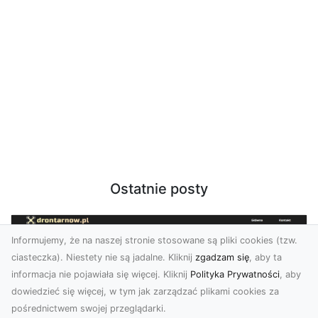
Ostatnie posty
Informujemy, że na naszej stronie stosowane są pliki cookies (tzw.
ciasteczka). Niestety nie są jadalne. Kliknij
zgadzam się
, aby ta
informacja nie pojawiała się więcej. Kliknij
Polityka Prywatności
, aby
dowiedzieć się więcej, w tym jak zarządzać plikami cookies za
pośrednictwem swojej przeglądarki.