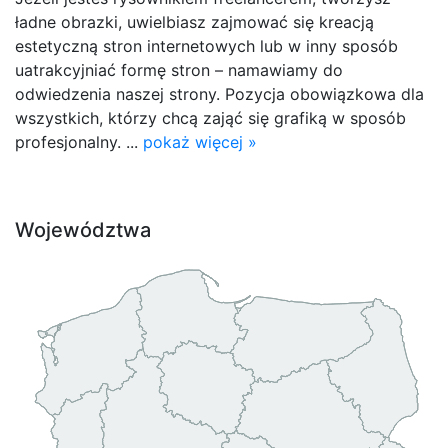
ładne obrazki, uwielbiasz zajmować się kreacją
estetyczną stron internetowych lub w inny sposób
uatrakcyjniać formę stron – namawiamy do
odwiedzenia naszej strony. Pozycja obowiązkowa dla
wszystkich, którzy chcą zająć się grafiką w sposób
profesjonalny. ...
pokaż więcej »
Województwa