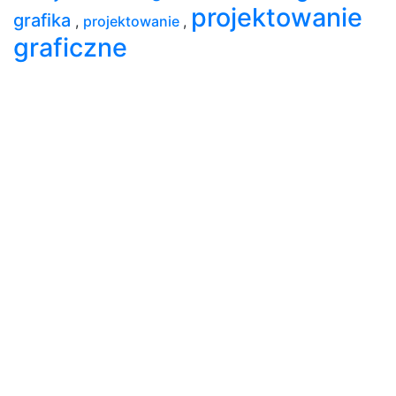
projektowanie
grafika
,
projektowanie
,
graficzne