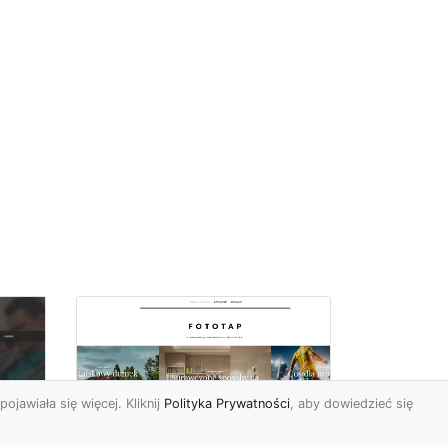
pojawiała się więcej. Kliknij
Polityka Prywatności
, aby dowiedzieć się