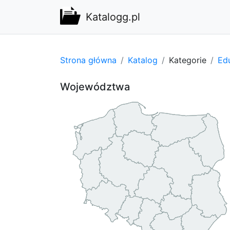
Katalogg.pl
Strona główna
Katalog
Kategorie
Edu
Województwa