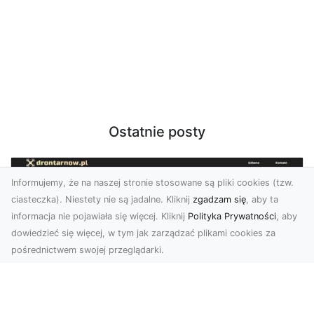
Ostatnie posty
Informujemy, że na naszej stronie stosowane są pliki cookies (tzw.
ciasteczka). Niestety nie są jadalne. Kliknij
zgadzam się
, aby ta
informacja nie pojawiała się więcej. Kliknij
Polityka Prywatności
, aby
dowiedzieć się więcej, w tym jak zarządzać plikami cookies za
pośrednictwem swojej przeglądarki.