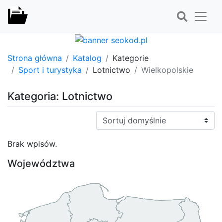
Strona główna
Katalog
Kategorie
Sport i turystyka
Lotnictwo
Wielkopolskie
Kategoria: Lotnictwo
Sortuj:
Brak wpisów.
Województwa