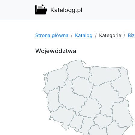
Katalogg.pl
Strona główna
Katalog
Kategorie
Bi
Województwa