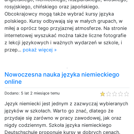
rosyjskiego, chińskiego oraz japońskiego.
Obcokrajowcy mogą także wybrać kursy języka
polskiego. Kursy odbywają się w małych grupach, w
miłej a oprócz tego przyjaznej atmosferze. Na stronie
internetowej wyszukać można także liczne fotografie
z lekcji językowych i ważnych wydarzeń w szkole, i
przep...
pokaż więcej »
Nowoczesna nauka języka niemieckiego
online
Dodano: 5 lat 2 miesiące temu
Język niemiecki jest jednym z zazwyczaj wybieranych
języków w szkołach. Warto go znać, dlatego że
przydaje się zarówno w pracy zawodowej, jak oraz
nigdy codziennym. Szkoła języka niemieckiego
Deutschschule proponuje kursy w dobrych cenach.