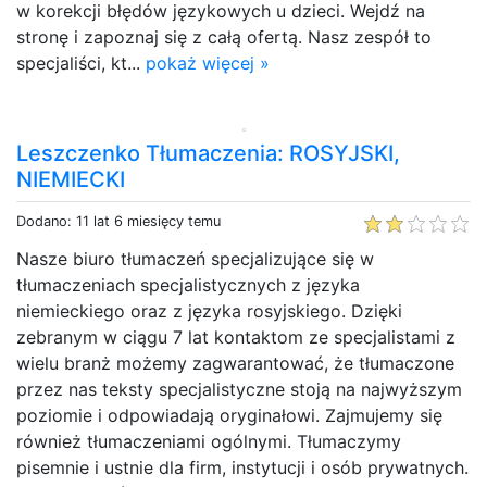
w korekcji błędów językowych u dzieci. Wejdź na
stronę i zapoznaj się z całą ofertą. Nasz zespół to
specjaliści, kt...
pokaż więcej »
Leszczenko Tłumaczenia: ROSYJSKI,
NIEMIECKI
Dodano: 11 lat 6 miesięcy temu
Nasze biuro tłumaczeń specjalizujące się w
tłumaczeniach specjalistycznych z języka
niemieckiego oraz z języka rosyjskiego. Dzięki
zebranym w ciągu 7 lat kontaktom ze specjalistami z
wielu branż możemy zagwarantować, że tłumaczone
przez nas teksty specjalistyczne stoją na najwyższym
poziomie i odpowiadają oryginałowi. Zajmujemy się
również tłumaczeniami ogólnymi. Tłumaczymy
pisemnie i ustnie dla firm, instytucji i osób prywatnych.