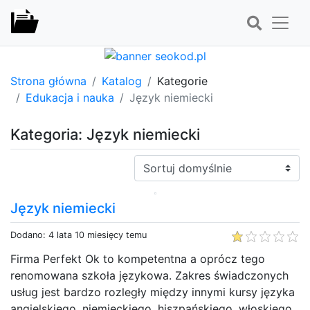
Strona główna
Katalog
Kategorie
Edukacja i nauka
Język niemiecki
Kategoria: Język niemiecki
Sortuj:
Język niemiecki
Dodano: 4 lata 10 miesięcy temu
Firma Perfekt Ok to kompetentna a oprócz tego
renomowana szkoła językowa. Zakres świadczonych
usług jest bardzo rozległy między innymi kursy języka
angielskiego, niemieckiego, hiszpańskiego, włoskiego,