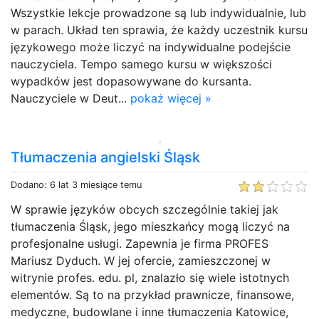
Wszystkie lekcje prowadzone są lub indywidualnie, lub
w parach. Układ ten sprawia, że każdy uczestnik kursu
językowego może liczyć na indywidualne podejście
nauczyciela. Tempo samego kursu w większości
wypadków jest dopasowywane do kursanta.
Nauczyciele w Deut...
pokaż więcej »
Tłumaczenia angielski Śląsk
Dodano: 6 lat 3 miesiące temu
W sprawie języków obcych szczególnie takiej jak
tłumaczenia Śląsk, jego mieszkańcy mogą liczyć na
profesjonalne usługi. Zapewnia je firma PROFES
Mariusz Dyduch. W jej ofercie, zamieszczonej w
witrynie profes. edu. pl, znalazło się wiele istotnych
elementów. Są to na przykład prawnicze, finansowe,
medyczne, budowlane i inne tłumaczenia Katowice,