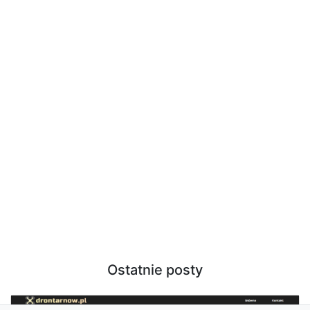
Ostatnie posty