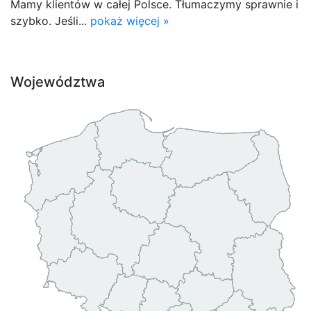
Mamy klientów w całej Polsce. Tłumaczymy sprawnie i
szybko. Jeśli...
pokaż więcej »
Województwa