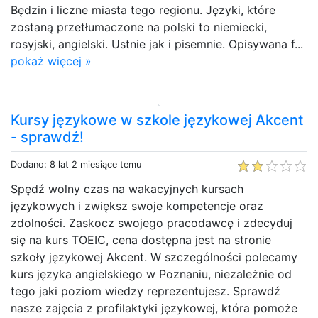
Będzin i liczne miasta tego regionu. Języki, które
zostaną przetłumaczone na polski to niemiecki,
rosyjski, angielski. Ustnie jak i pisemnie. Opisywana f...
pokaż więcej »
Kursy językowe w szkole językowej Akcent
- sprawdź!
Dodano: 8 lat 2 miesiące temu
Spędź wolny czas na wakacyjnych kursach
językowych i zwiększ swoje kompetencje oraz
zdolności. Zaskocz swojego pracodawcę i zdecyduj
się na kurs TOEIC, cena dostępna jest na stronie
szkoły językowej Akcent. W szczególności polecamy
kurs języka angielskiego w Poznaniu, niezależnie od
tego jaki poziom wiedzy reprezentujesz. Sprawdź
nasze zajęcia z profilaktyki językowej, która pomoże