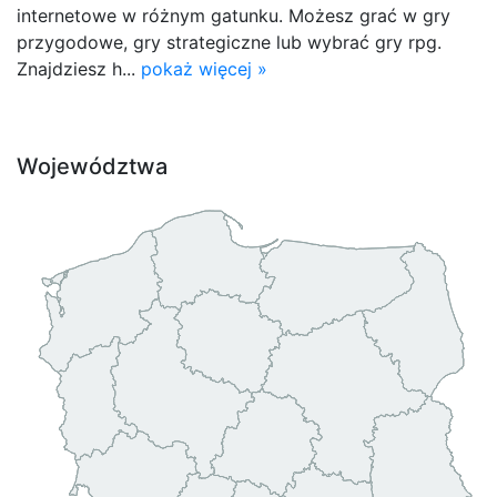
internetowe w różnym gatunku. Możesz grać w gry
przygodowe, gry strategiczne lub wybrać gry rpg.
Znajdziesz h...
pokaż więcej »
Województwa