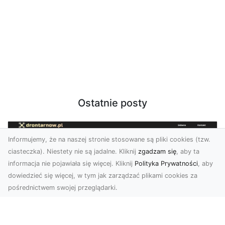
Ostatnie posty
Informujemy, że na naszej stronie stosowane są pliki cookies (tzw.
ciasteczka). Niestety nie są jadalne. Kliknij
zgadzam się
, aby ta
informacja nie pojawiała się więcej. Kliknij
Polityka Prywatności
, aby
dowiedzieć się więcej, w tym jak zarządzać plikami cookies za
pośrednictwem swojej przeglądarki.