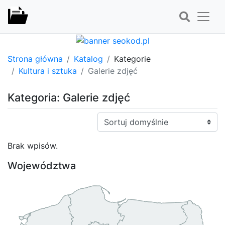
Strona główna
Katalog
Kategorie
Kultura i sztuka
Galerie zdjęć
Kategoria: Galerie zdjęć
Sortuj:
Brak wpisów.
Województwa