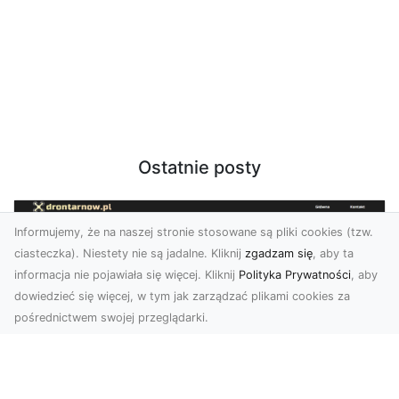
Ostatnie posty
Informujemy, że na naszej stronie stosowane są pliki cookies (tzw.
ciasteczka). Niestety nie są jadalne. Kliknij
zgadzam się
, aby ta
informacja nie pojawiała się więcej. Kliknij
Polityka Prywatności
, aby
dowiedzieć się więcej, w tym jak zarządzać plikami cookies za
pośrednictwem swojej przeglądarki.