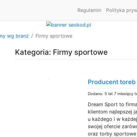
Regulamin
Polityka pry
rmy wg branż
Firmy sportowe
Kategoria: Firmy sportowe
Producent toreb
Dodano: 5 lat 7 miesięcy 
Dream Sport to firm
klientom najlepszej 
u każdego i w każde
swojej ofercie zarów
oraz torby sportowe