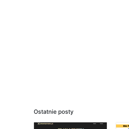
Ostatnie posty