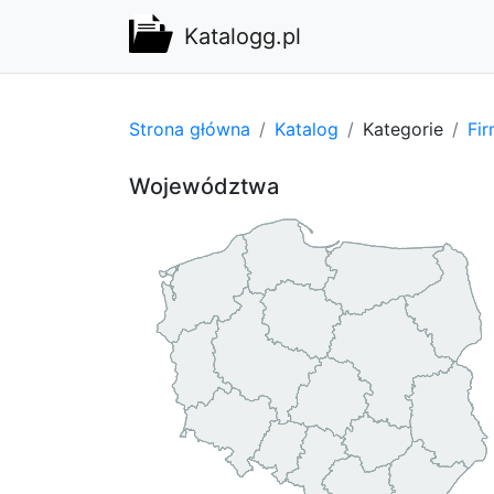
Katalogg.pl
Strona główna
Katalog
Kategorie
Fi
Województwa