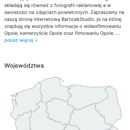
składają się również z fotografii reklamowej a w
swoistości na zdjęciach powietrznych. Zapraszamy na
naszą stronę internetową BartosikStudio. pl na której
znajdują się wszystkie informacje o wideofilmowaniu
Opole, kamerzyście Opole oraz filmowaniu Opole. ...
pokaż więcej »
Województwa