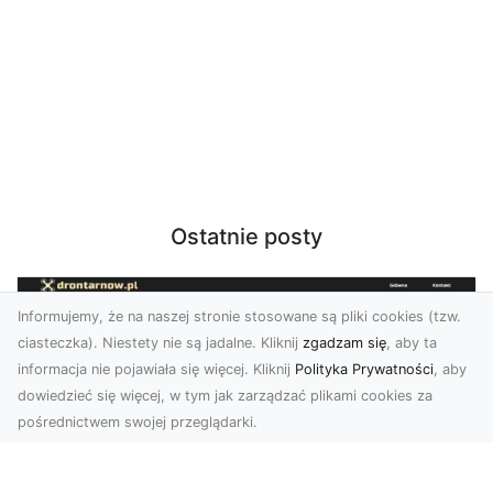
Ostatnie posty
Informujemy, że na naszej stronie stosowane są pliki cookies (tzw.
ciasteczka). Niestety nie są jadalne. Kliknij
zgadzam się
, aby ta
informacja nie pojawiała się więcej. Kliknij
Polityka Prywatności
, aby
dowiedzieć się więcej, w tym jak zarządzać plikami cookies za
pośrednictwem swojej przeglądarki.