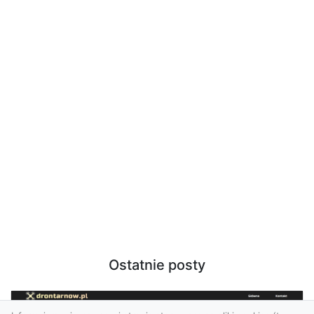
Ostatnie posty