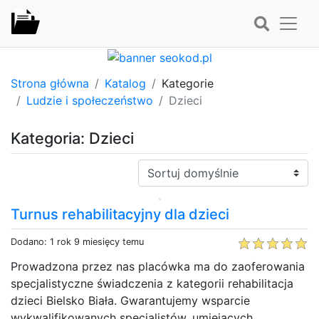
Strona główna
Katalog
Kategorie
Ludzie i społeczeństwo
Dzieci
Kategoria: Dzieci
Sortuj:
Turnus rehabilitacyjny dla dzieci
Dodano: 1 rok 9 miesięcy temu
Prowadzona przez nas placówka ma do zaoferowania
specjalistyczne świadczenia z kategorii rehabilitacja
dzieci Bielsko Biała. Gwarantujemy wsparcie
wykwalifikowanych specjalistów, umiejących