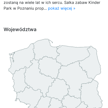
zostaną na wiele lat w ich sercu. Salka zabaw Kinder
Park w Poznaniu prop...
pokaż więcej »
Województwa