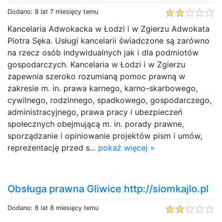
Dodano: 8 lat 7 miesięcy temu
Kancelaria Adwokacka w Łodzi i w Zgierzu Adwokata
Piotra Sęka. Usługi kancelarii świadczone są zarówno
na rzecz osób indywidualnych jak i dla podmiotów
gospodarczych. Kancelaria w Łodzi i w Zgierzu
zapewnia szeroko rozumianą pomoc prawną w
zakresie m. in. prawa karnego, karno-skarbowego,
cywilnego, rodzinnego, spadkowego, gospodarczego,
administracyjnego, prawa pracy i ubezpieczeń
społecznych obejmującą m. in. porady prawne,
sporządzanie i opiniowanie projektów pism i umów,
reprezentację przed s...
pokaż więcej »
Obsługa prawna Gliwice http://siomkajlo.pl
Dodano: 8 lat 8 miesięcy temu