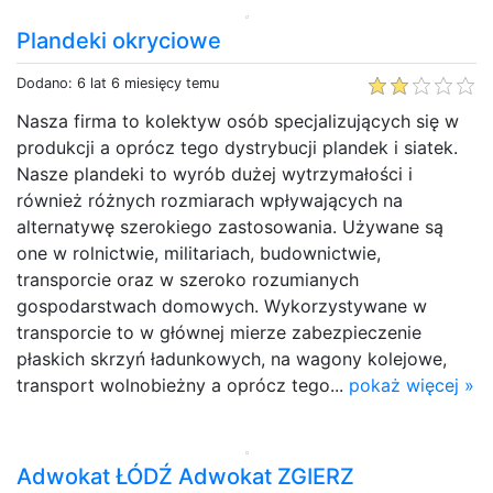
Plandeki okryciowe
Dodano: 6 lat 6 miesięcy temu
Nasza firma to kolektyw osób specjalizujących się w
produkcji a oprócz tego dystrybucji plandek i siatek.
Nasze plandeki to wyrób dużej wytrzymałości i
również różnych rozmiarach wpływających na
alternatywę szerokiego zastosowania. Używane są
one w rolnictwie, militariach, budownictwie,
transporcie oraz w szeroko rozumianych
gospodarstwach domowych. Wykorzystywane w
transporcie to w głównej mierze zabezpieczenie
płaskich skrzyń ładunkowych, na wagony kolejowe,
transport wolnobieżny a oprócz tego...
pokaż więcej »
Adwokat ŁÓDŹ Adwokat ZGIERZ