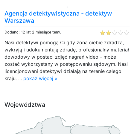
Agencja detektywistyczna - detektyw
Warszawa
Dodano: 12 lat 2 miesiące temu
Nasi detektywi pomogą Ci gdy zona ciebie zdradza,
wykryją i udokumentują zdradę, profesjonalny materiał
dowodowy w postaci zdjęć nagrań video - może
zostać wykorzystany w postępowaniu sądowym. Nasi
licencjonowani detektywi działają na terenie całego
kraju. ...
pokaż więcej »
Województwa