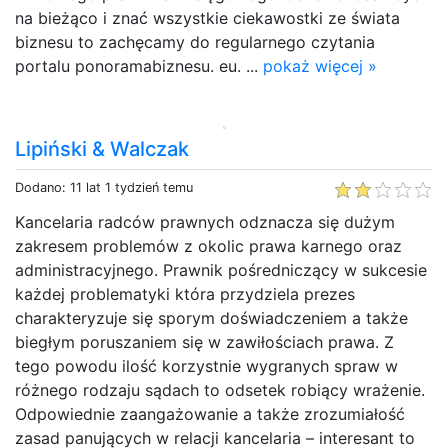
na bieżąco i znać wszystkie ciekawostki ze świata
biznesu to zachęcamy do regularnego czytania
portalu ponoramabiznesu. eu. ...
pokaż więcej »
Lipiński & Walczak
Dodano: 11 lat 1 tydzień temu
Kancelaria radców prawnych odznacza się dużym
zakresem problemów z okolic prawa karnego oraz
administracyjnego. Prawnik pośredniczący w sukcesie
każdej problematyki która przydziela prezes
charakteryzuje się sporym doświadczeniem a także
biegłym poruszaniem się w zawiłościach prawa. Z
tego powodu ilość korzystnie wygranych spraw w
różnego rodzaju sądach to odsetek robiący wrażenie.
Odpowiednie zaangażowanie a także zrozumiałość
zasad panujących w relacji kancelaria – interesant to