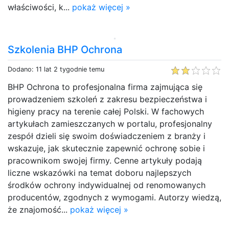
właściwości, k...
pokaż więcej »
Szkolenia BHP Ochrona
Dodano: 11 lat 2 tygodnie temu
BHP Ochrona to profesjonalna firma zajmująca się
prowadzeniem szkoleń z zakresu bezpieczeństwa i
higieny pracy na terenie całej Polski. W fachowych
artykułach zamieszczanych w portalu, profesjonalny
zespół dzieli się swoim doświadczeniem z branży i
wskazuje, jak skutecznie zapewnić ochronę sobie i
pracownikom swojej firmy. Cenne artykuły podają
liczne wskazówki na temat doboru najlepszych
środków ochrony indywidualnej od renomowanych
producentów, zgodnych z wymogami. Autorzy wiedzą,
że znajomość...
pokaż więcej »