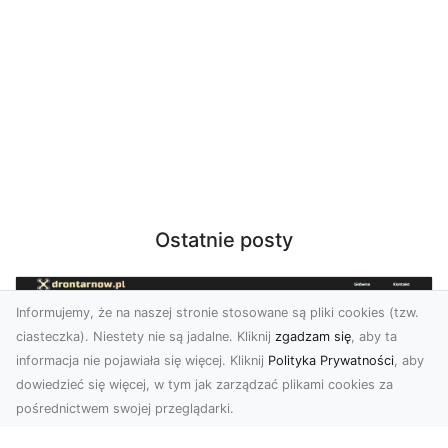
Ostatnie posty
Informujemy, że na naszej stronie stosowane są pliki cookies (tzw.
ciasteczka). Niestety nie są jadalne. Kliknij
zgadzam się
, aby ta
informacja nie pojawiała się więcej. Kliknij
Polityka Prywatności
, aby
dowiedzieć się więcej, w tym jak zarządzać plikami cookies za
pośrednictwem swojej przeglądarki.