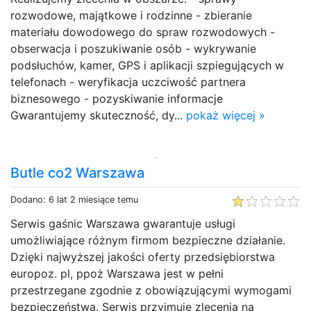
rozwodowe, majątkowe i rodzinne - zbieranie
materiału dowodowego do spraw rozwodowych -
obserwacja i poszukiwanie osób - wykrywanie
podsłuchów, kamer, GPS i aplikacji szpiegujących w
telefonach - weryfikacja uczciwość partnera
biznesowego - pozyskiwanie informacje
Gwarantujemy skuteczność, dy...
pokaż więcej »
Butle co2 Warszawa
Dodano: 6 lat 2 miesiące temu
Serwis gaśnic Warszawa gwarantuje usługi
umożliwiające różnym firmom bezpieczne działanie.
Dzięki najwyższej jakości oferty przedsiębiorstwa
europoz. pl, ppoż Warszawa jest w pełni
przestrzegane zgodnie z obowiązującymi wymogami
bezpieczeństwa. Serwis przyjmuje zlecenia na