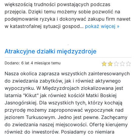
większością trudności powstających podczas
przejęcia. Dzięki temu możemy sobie pozwolić na
podejmowanie ryzyka i dokonywać zakupu firm nawet
w katastrofalnej sytuacji gospod...
pokaż więcej »
Atrakcyjne działki międzyzdroje
Dodano: 6 lat 4 miesiące temu
Nasza okolica zaprasza wszystkich zainteresowanych
do zwiedzania zabytków, jak i również aktywnego
wypoczynku. W Międzyzdrojach zlokalizowana jest
latarnia "Kikut" jak również kościół Matki Boskiej
Jasnogórskiej. Dla wszystkich tych, którzy kochają
przyrodę możemy zaproponować wypoczynek nad
jeziorem Turkusowym. Jedno jest pewne. Zachęcamy
do zwiedzania naszej miejscowości. Ofertę kierujemy
również do inwestorów. Posiadamy co niemiara