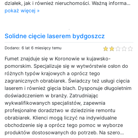
działek, jak i również nieruchomości. Ważną informa...
pokaż więcej »
Solidne cięcie laserem bydgoszcz
Dodano: 6 lat 6 miesięcy temu
Fumet znajduje się w Koronowie w kujawsko-
pomorskim. Specjalizuje się w wytwórstwie osłon do
różnych typów krajowych a oprócz tego
zagranicznych obrabiarek. Świadczy też usługi cięcia
laserem i również gięcia blach. Dysponuje długoletnim
doświadczeniem w branży. Zatrudniając
wykwalifikowanych specjalistów, zapewnia
profesjonalne doradztwo w dziedzinie remontu
obrabiarek. Klienci mogą liczyć na indywidualne
obchodzenie się a oprócz tego pomoc w wyborze
produktów dostosowanych do potrzeb. Na szero...