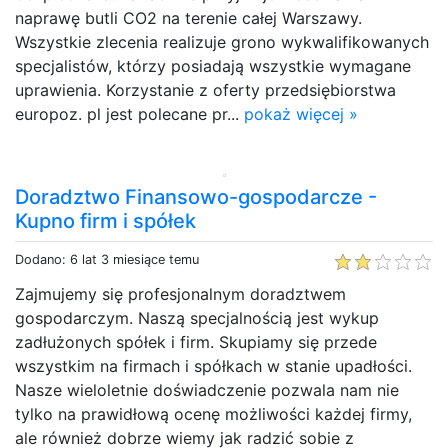
naprawę butli CO2 na terenie całej Warszawy.
Wszystkie zlecenia realizuje grono wykwalifikowanych
specjalistów, którzy posiadają wszystkie wymagane
uprawienia. Korzystanie z oferty przedsiębiorstwa
europoz. pl jest polecane pr...
pokaż więcej »
Doradztwo Finansowo-gospodarcze -
Kupno firm i spółek
Dodano: 6 lat 3 miesiące temu
Zajmujemy się profesjonalnym doradztwem
gospodarczym. Naszą specjalnością jest wykup
zadłużonych spółek i firm. Skupiamy się przede
wszystkim na firmach i spółkach w stanie upadłości.
Nasze wieloletnie doświadczenie pozwala nam nie
tylko na prawidłową ocenę możliwości każdej firmy,
ale również dobrze wiemy jak radzić sobie z