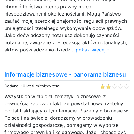
chronić Państwa interes prawny przed
niespodziewanymi okolicznościami. Mogą Państwo
zaufać mojej szerokiej znajomości regulacji prawnych i
umiejętności rzetelnego wykonywania obowiązków.
Jako doświadczony notariusz dokonuję czynności
notarialne, związane z: - redakcją aktów notarialnych,
aktów poświadczenia dziedz...
pokaż więcej »
Informacje biznesowe - panorama biznesu
Dodano: 10 lat 9 miesięcy temu
Wszystkich wielbicieli tematyki biznesowej z
pewnością zadowoli fakt, że powstał nowy, rzetelny
portal traktujący o tym temacie. Piszemy o biznesie w
Polsce i na świecie, doradzamy w prowadzeniu
działalności gospodarczej, pomagamy w wyborze
firmowego prawnika i księgowego. Jeżeli chcesz być