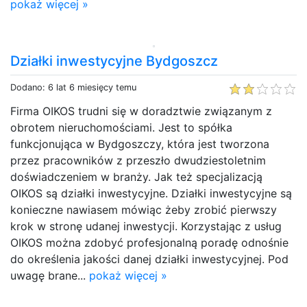
pokaż więcej »
Działki inwestycyjne Bydgoszcz
Dodano: 6 lat 6 miesięcy temu
Firma OIKOS trudni się w doradztwie związanym z
obrotem nieruchomościami. Jest to spółka
funkcjonująca w Bydgoszczy, która jest tworzona
przez pracowników z przeszło dwudziestoletnim
doświadczeniem w branży. Jak też specjalizacją
OIKOS są działki inwestycyjne. Działki inwestycyjne są
konieczne nawiasem mówiąc żeby zrobić pierwszy
krok w stronę udanej inwestycji. Korzystając z usług
OIKOS można zdobyć profesjonalną poradę odnośnie
do określenia jakości danej działki inwestycyjnej. Pod
uwagę brane...
pokaż więcej »