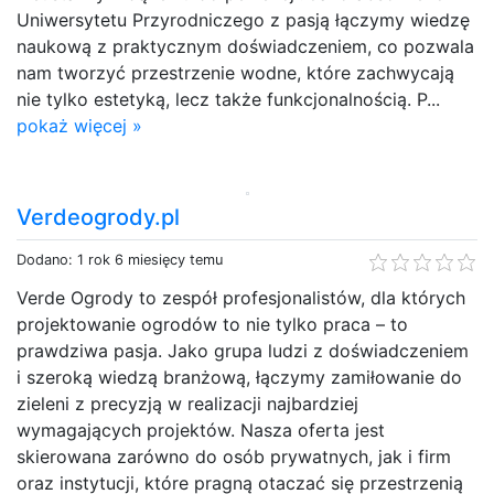
Uniwersytetu Przyrodniczego z pasją łączymy wiedzę
naukową z praktycznym doświadczeniem, co pozwala
nam tworzyć przestrzenie wodne, które zachwycają
nie tylko estetyką, lecz także funkcjonalnością. P...
pokaż więcej »
Verdeogrody.pl
Dodano: 1 rok 6 miesięcy temu
Verde Ogrody to zespół profesjonalistów, dla których
projektowanie ogrodów to nie tylko praca – to
prawdziwa pasja. Jako grupa ludzi z doświadczeniem
i szeroką wiedzą branżową, łączymy zamiłowanie do
zieleni z precyzją w realizacji najbardziej
wymagających projektów. Nasza oferta jest
skierowana zarówno do osób prywatnych, jak i firm
oraz instytucji, które pragną otaczać się przestrzenią