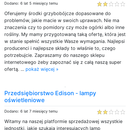
Dodano: 6 lat 5 miesięcy temu
Oferujemy środki grzybobójcze dopasowane do
problemów, jakie macie w swoich uprawach. Nie ma
znaczenia czy to pomidory czy może ogórki albo inne
rośliny. My mamy przygotowaną taką ofertę, która jest
w stanie spełnić wszystkie Wasze wymagania. Najlepsi
producenci i najlepsze składy to właśnie to, czego
potrzebujcie. Zapraszamy do naszego sklepu
internetowego żeby zapoznać się z całą naszą super
ofertą. ...
pokaż więcej »
Przedsiębiorstwo Edison - lampy
oświetleniowe
Dodano: 6 lat 7 miesięcy temu
Witamy na naszej platformie sprzedażowej wszystkie
jednostki, jakie szukają interesujących lamp