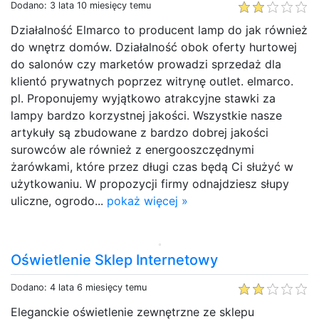
Dodano: 3 lata 10 miesięcy temu
Działalność Elmarco to producent lamp do jak również
do wnętrz domów. Działalność obok oferty hurtowej
do salonów czy marketów prowadzi sprzedaż dla
klientó prywatnych poprzez witrynę outlet. elmarco.
pl. Proponujemy wyjątkowo atrakcyjne stawki za
lampy bardzo korzystnej jakości. Wszystkie nasze
artykuły są zbudowane z bardzo dobrej jakości
surowców ale również z energooszczędnymi
żarówkami, które przez długi czas będą Ci służyć w
użytkowaniu. W propozycji firmy odnajdziesz słupy
uliczne, ogrodo...
pokaż więcej »
Oświetlenie Sklep Internetowy
Dodano: 4 lata 6 miesięcy temu
Eleganckie oświetlenie zewnętrzne ze sklepu