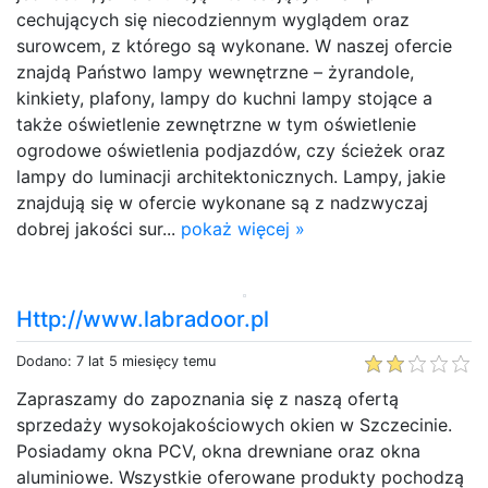
cechujących się niecodziennym wyglądem oraz
surowcem, z którego są wykonane. W naszej ofercie
znajdą Państwo lampy wewnętrzne – żyrandole,
kinkiety, plafony, lampy do kuchni lampy stojące a
także oświetlenie zewnętrzne w tym oświetlenie
ogrodowe oświetlenia podjazdów, czy ścieżek oraz
lampy do luminacji architektonicznych. Lampy, jakie
znajdują się w ofercie wykonane są z nadzwyczaj
dobrej jakości sur...
pokaż więcej »
Http://www.labradoor.pl
Dodano: 7 lat 5 miesięcy temu
Zapraszamy do zapoznania się z naszą ofertą
sprzedaży wysokojakościowych okien w Szczecinie.
Posiadamy okna PCV, okna drewniane oraz okna
aluminiowe. Wszystkie oferowane produkty pochodzą