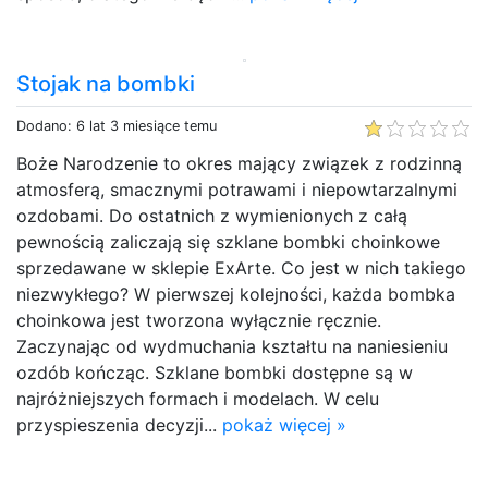
Stojak na bombki
Dodano: 6 lat 3 miesiące temu
Boże Narodzenie to okres mający związek z rodzinną
atmosferą, smacznymi potrawami i niepowtarzalnymi
ozdobami. Do ostatnich z wymienionych z całą
pewnością zaliczają się szklane bombki choinkowe
sprzedawane w sklepie ExArte. Co jest w nich takiego
niezwykłego? W pierwszej kolejności, każda bombka
choinkowa jest tworzona wyłącznie ręcznie.
Zaczynając od wydmuchania kształtu na naniesieniu
ozdób kończąc. Szklane bombki dostępne są w
najróżniejszych formach i modelach. W celu
przyspieszenia decyzji...
pokaż więcej »