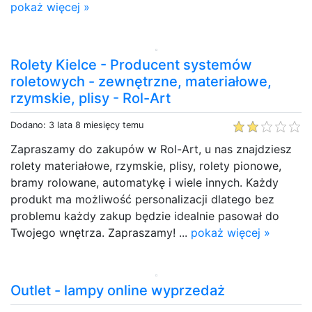
pokaż więcej »
Rolety Kielce - Producent systemów
roletowych - zewnętrzne, materiałowe,
rzymskie, plisy - Rol-Art
Dodano: 3 lata 8 miesięcy temu
Zapraszamy do zakupów w Rol-Art, u nas znajdziesz
rolety materiałowe, rzymskie, plisy, rolety pionowe,
bramy rolowane, automatykę i wiele innych. Każdy
produkt ma możliwość personalizacji dlatego bez
problemu każdy zakup będzie idealnie pasował do
Twojego wnętrza. Zapraszamy! ...
pokaż więcej »
Outlet - lampy online wyprzedaż