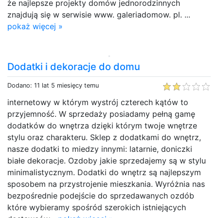
że najlepsze projekty domów jednorodzinnych
znajdują się w serwisie www. galeriadomow. pl. ...
pokaż więcej »
Dodatki i dekoracje do domu
Dodano: 11 lat 5 miesięcy temu
internetowy w którym wystrój czterech kątów to
przyjemność. W sprzedaży posiadamy pełną gamę
dodatków do wnętrza dzięki którym twoje wnętrze
stylu oraz charakteru. Sklep z dodatkami do wnętrz,
nasze dodatki to miedzy innymi: latarnie, doniczki
białe dekoracje. Ozdoby jakie sprzedajemy są w stylu
minimalistycznym. Dodatki do wnętrz są najlepszym
sposobem na przystrojenie mieszkania. Wyróżnia nas
bezpośrednie podejście do sprzedawanych ozdób
które wybieramy spośród szerokich istniejących