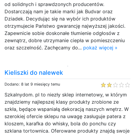
od solidnych i sprawdzonych producentów.
Dostarczają nam je takie marki jak Budvar oraz
Dziadek. Decydując się na wybór ich produktów
otrzymujecie Państwo gwarancję najwyższej jakości.
Zapewnicie sobie doskonałe tłumienie odgłosów z
zewnątrz, dobre utrzymanie ciepła w pomieszczeniu
oraz szczelność. Zachęcamy do...
pokaż więcej »
Kieliszki do nalewek
Dodano: 8 lat 9 miesięcy temu
Szkalnydom. pl to niezły sklep internetowy, w którym
znajdziemy najlepszej klasy produkty zrobione ze
szkła, będące wspaniałą dekoracją naszych wnętrz. W
szerokiej ofercie sklepu na uwagę zasługuje patera z
kloszem, karafka do whisky, bola do ponchu czy
szklana tortownica. Oferowane produkty znajdą swoje