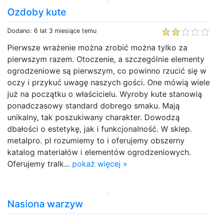
Ozdoby kute
Dodano: 6 lat 3 miesiące temu
Pierwsze wrażenie można zrobić można tylko za
pierwszym razem. Otoczenie, a szczególnie elementy
ogrodzeniowe są pierwszym, co powinno rzucić się w
oczy i przykuć uwagę naszych gości. One mówią wiele
już na początku o właścicielu. Wyroby kute stanowią
ponadczasowy standard dobrego smaku. Mają
unikalny, tak poszukiwany charakter. Dowodzą
dbałości o estetykę, jak i funkcjonalność. W sklep.
metalpro. pl rozumiemy to i oferujemy obszerny
katalog materiałów i elementów ogrodzeniowych.
Oferujemy tralk...
pokaż więcej »
Nasiona warzyw