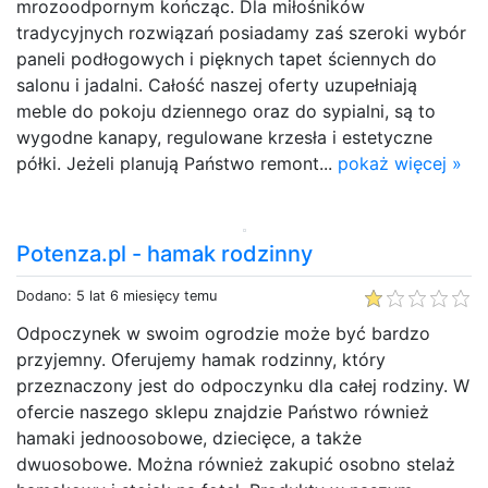
mrozoodpornym kończąc. Dla miłośników
tradycyjnych rozwiązań posiadamy zaś szeroki wybór
paneli podłogowych i pięknych tapet ściennych do
salonu i jadalni. Całość naszej oferty uzupełniają
meble do pokoju dziennego oraz do sypialni, są to
wygodne kanapy, regulowane krzesła i estetyczne
półki. Jeżeli planują Państwo remont...
pokaż więcej »
Potenza.pl - hamak rodzinny
Dodano: 5 lat 6 miesięcy temu
Odpoczynek w swoim ogrodzie może być bardzo
przyjemny. Oferujemy hamak rodzinny, który
przeznaczony jest do odpoczynku dla całej rodziny. W
ofercie naszego sklepu znajdzie Państwo również
hamaki jednoosobowe, dziecięce, a także
dwuosobowe. Można również zakupić osobno stelaż