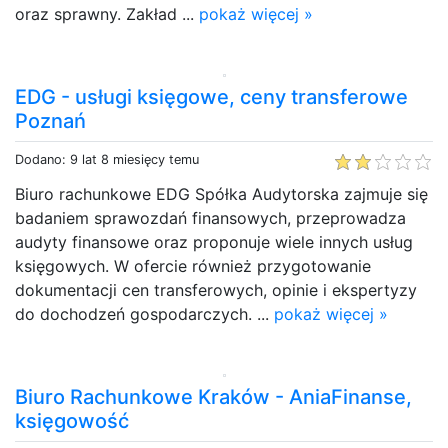
oraz sprawny. Zakład ...
pokaż więcej »
EDG - usługi księgowe, ceny transferowe
Poznań
Dodano: 9 lat 8 miesięcy temu
Biuro rachunkowe EDG Spółka Audytorska zajmuje się
badaniem sprawozdań finansowych, przeprowadza
audyty finansowe oraz proponuje wiele innych usług
księgowych. W ofercie również przygotowanie
dokumentacji cen transferowych, opinie i ekspertyzy
do dochodzeń gospodarczych. ...
pokaż więcej »
Biuro Rachunkowe Kraków - AniaFinanse,
księgowość