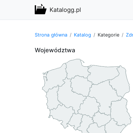
Katalogg.pl
Strona główna
Katalog
Kategorie
Zdr
Województwa