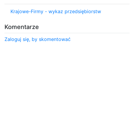
Krajowe-Firmy - wykaz przedsiębiorstw
Komentarze
Zaloguj się, by skomentować