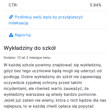
CTR:
5.94%
Podlinkuj swój wpis by przyśpieszyć
indeksację
Raportuj
Wykładziny do szkół
Dodano: 13 lat 2 miesiące temu
W każdej szkole powinny znajdować się wykładziny,
gdyż bez tego uczniowie będą mogli się uderzyć od
podłogę. Dobre wykładziny do szkół nie zapewniają
oczywiście zypełnej ochrony przed takimi
incydentami, ale również warto zauważyć, że
wykładziny warszawa są wtedy bardzo pomocne.
Jeżeli już zatem nie wiemy, która z nich będzie dla nas
najlepsza, to w każdej chwili opłaca się popytać