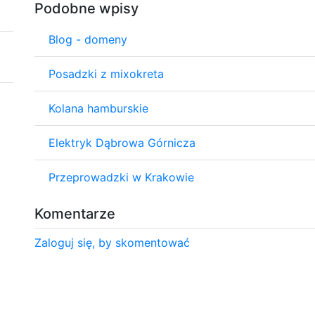
Podobne wpisy
Blog - domeny
Posadzki z mixokreta
Kolana hamburskie
Elektryk Dąbrowa Górnicza
Przeprowadzki w Krakowie
Komentarze
Zaloguj się, by skomentować