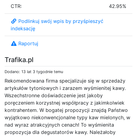
CTR:
42.95%
Podlinkuj swój wpis by przyśpieszyć
indeksację
Raportuj
Trafika.pl
Dodano: 13 lat 3 tygodnie temu
Rekomendowana firma specjalizuje się w sprzedaży
artykułów tytoniowych i zarazem wyśmienitej kawy.
Wszechstronne doświadczenie jest jakoby
poręczeniem korzystnej współpracy z jakimkolwiek
kontrahentem. W bogatej propozycji znajdą Państwo
wyjątkowo niekonwencjonalne typy kaw mielonych, w
nad wyraz atrakcyjnych cenach! To wyśmienita
propozycja dla degustatorów kawy. Należałoby