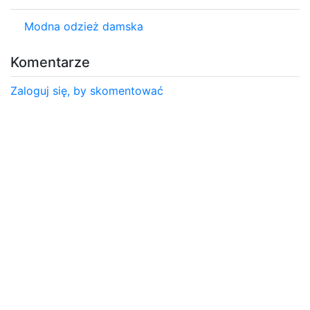
Modna odzież damska
Komentarze
Zaloguj się, by skomentować