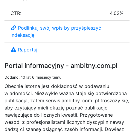
CTR:
4.02%
Podlinkuj swój wpis by przyśpieszyć
indeksację
Raportuj
Portal informacyjny - ambitny.com.pl
Dodano: 10 lat 6 miesięcy temu
Obecnie istotna jest dokładność w podawaniu
wiadomości. Niezwykle ważna staje się potwierdzona
publikacja, zatem serwis ambitny. com. pl troszczy się,
aby czytający mieli okazję poznać publikacje
nawiązujące do licznych kwestii. Przygotowane
wespół z profesjonalistami licznych dyscyplin newsy
dadzą ci szansę osiągnąć zasób informacji. Dowiesz