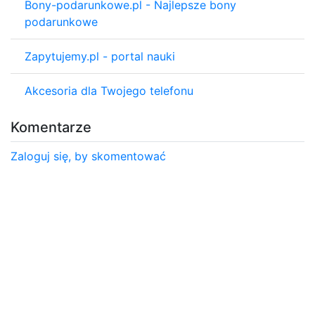
Bony-podarunkowe.pl - Najlepsze bony
podarunkowe
Zapytujemy.pl - portal nauki
Akcesoria dla Twojego telefonu
Komentarze
Zaloguj się, by skomentować