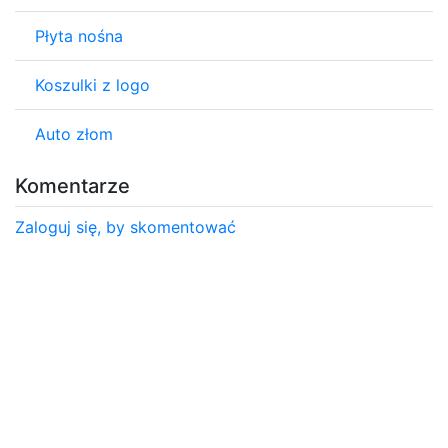
Płyta nośna
Koszulki z logo
Auto złom
Komentarze
Zaloguj się, by skomentować