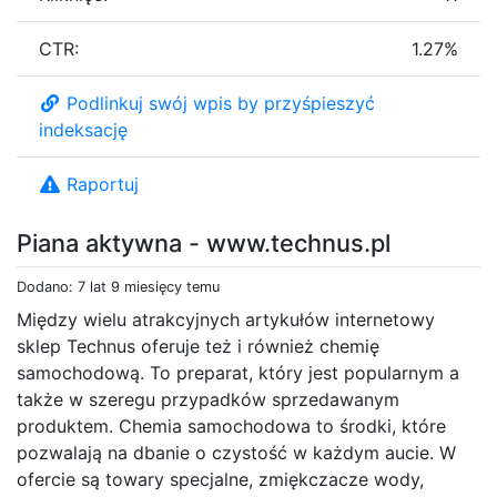
CTR:
1.27%
Podlinkuj swój wpis by przyśpieszyć
indeksację
Raportuj
Piana aktywna - www.technus.pl
Dodano: 7 lat 9 miesięcy temu
Między wielu atrakcyjnych artykułów internetowy
sklep Technus oferuje też i również chemię
samochodową. To preparat, który jest popularnym a
także w szeregu przypadków sprzedawanym
produktem. Chemia samochodowa to środki, które
pozwalają na dbanie o czystość w każdym aucie. W
ofercie są towary specjalne, zmiękczacze wody,