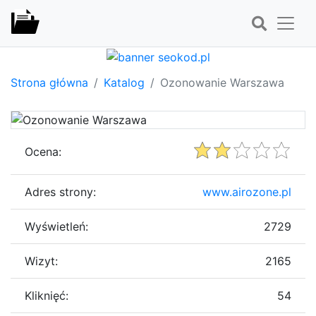
Strona główna
Katalog
Ozonowanie Warszawa
Ocena:
Adres strony:
www.airozone.pl
Wyświetleń:
2729
Wizyt:
2165
Kliknięć:
54