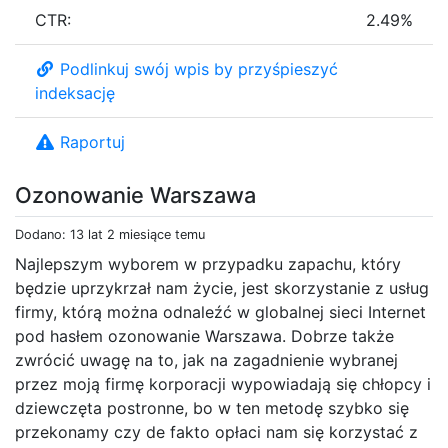
CTR:
2.49%
Podlinkuj swój wpis by przyśpieszyć
indeksację
Raportuj
Ozonowanie Warszawa
Dodano: 13 lat 2 miesiące temu
Najlepszym wyborem w przypadku zapachu, który
będzie uprzykrzał nam życie, jest skorzystanie z usług
firmy, którą można odnaleźć w globalnej sieci Internet
pod hasłem ozonowanie Warszawa. Dobrze także
zwrócić uwagę na to, jak na zagadnienie wybranej
przez moją firmę korporacji wypowiadają się chłopcy i
dziewczęta postronne, bo w ten metodę szybko się
przekonamy czy de fakto opłaci nam się korzystać z