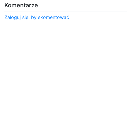
Komentarze
Zaloguj się, by skomentować