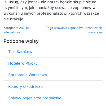
jej usług, czy jednak nie gorzej będzie skupić się na
czymś innym, jak chociażby usuwanie zapachów w
wykonaniu innych profesjonalistów, których wszakże
nie brakuje.
Kategorie:
Aukcje
Tagi:
usuwanie zapachów
,
ozonowanie
internetowe
warszawa
Podobne wpisy
Taxi Karaków
Hotele w Płocku
Sprzątanie Warszawa
Komory chłodnicze
Spływy pojezierze brodnickie