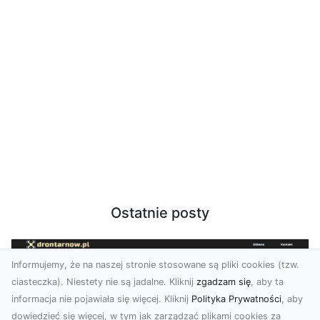
Ostatnie posty
Informujemy, że na naszej stronie stosowane są pliki cookies (tzw.
ciasteczka). Niestety nie są jadalne. Kliknij
zgadzam się
, aby ta
informacja nie pojawiała się więcej. Kliknij
Polityka Prywatności
, aby
dowiedzieć się więcej, w tym jak zarządzać plikami cookies za