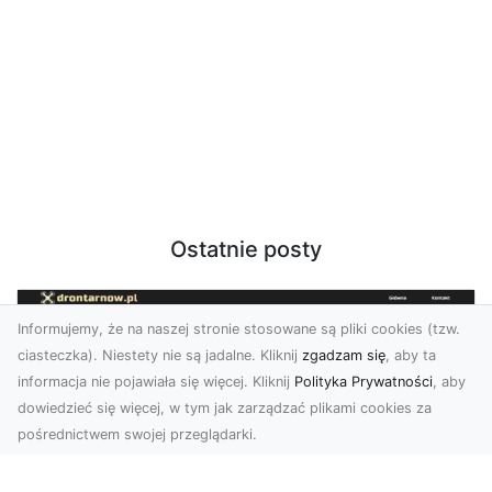
Ostatnie posty
Informujemy, że na naszej stronie stosowane są pliki cookies (tzw.
ciasteczka). Niestety nie są jadalne. Kliknij
zgadzam się
, aby ta
informacja nie pojawiała się więcej. Kliknij
Polityka Prywatności
, aby
dowiedzieć się więcej, w tym jak zarządzać plikami cookies za
pośrednictwem swojej przeglądarki.