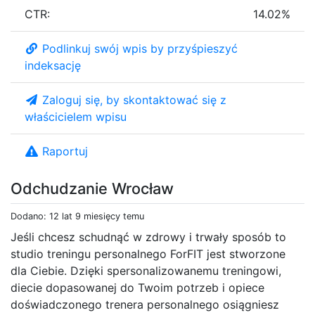
CTR:
14.02%
Podlinkuj swój wpis by przyśpieszyć
indeksację
Zaloguj się, by skontaktować się z
właścicielem wpisu
Raportuj
Odchudzanie Wrocław
Dodano: 12 lat 9 miesięcy temu
Jeśli chcesz schudnąć w zdrowy i trwały sposób to
studio treningu personalnego ForFIT jest stworzone
dla Ciebie. Dzięki spersonalizowanemu treningowi,
diecie dopasowanej do Twoim potrzeb i opiece
doświadczonego trenera personalnego osiągniesz