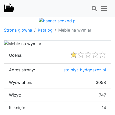
Strona główna
Katalog
Meble na wymiar
Ocena:
Adres strony:
stolplyt-bydgoszcz.pl
Wyświetleń:
3058
Wizyt:
747
Kliknięć:
14