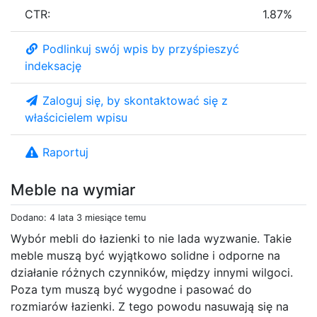
CTR:
1.87%
Podlinkuj swój wpis by przyśpieszyć
indeksację
Zaloguj się, by skontaktować się z
właścicielem wpisu
Raportuj
Meble na wymiar
Dodano: 4 lata 3 miesiące temu
Wybór mebli do łazienki to nie lada wyzwanie. Takie
meble muszą być wyjątkowo solidne i odporne na
działanie różnych czynników, między innymi wilgoci.
Poza tym muszą być wygodne i pasować do
rozmiarów łazienki. Z tego powodu nasuwają się na