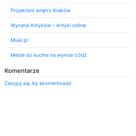
Projektant wnętrz Kraków
Wycena Antyków – Antyki online
Miuki.pl
Meble do kuchni na wymiar Łódź
Komentarze
Zaloguj się, by skomentować