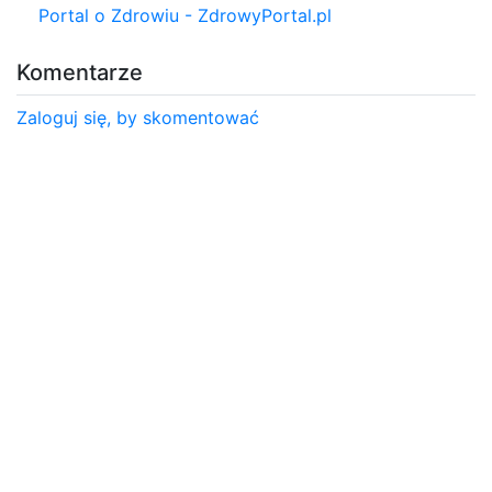
Portal o Zdrowiu - ZdrowyPortal.pl
Komentarze
Zaloguj się, by skomentować