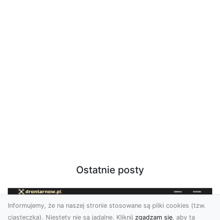
Ostatnie posty
Informujemy, że na naszej stronie stosowane są pliki cookies (tzw.
ciasteczka). Niestety nie są jadalne. Kliknij
zgadzam się
, aby ta