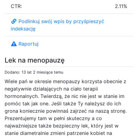
CTR:
2.11%
Podlinkuj swój wpis by przyśpieszyć
indeksację
Raportuj
Lek na menopauzę
Dodano: 13 lat 2 miesiące temu
Wiele pań w okresie menopauzy korzysta obecnie z
negatywnie działających na ciało terapii
hormonalnych. Twierdzą, że nic nie jest w stanie im
pomóc tak jak one. Jeśli także Ty należysz do ich
grona koniecznie powinnaś zajrzeć na naszą stronę.
Prezentujemy tam w pełni skuteczny a co
najważniejsze także bezpieczny lek, który jest w
stanie diametralnie zmieni patrzenie kobiet na