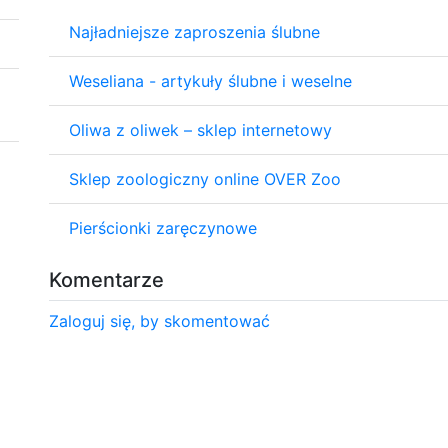
Najładniejsze zaproszenia ślubne
Weseliana - artykuły ślubne i weselne
Oliwa z oliwek – sklep internetowy
Sklep zoologiczny online OVER Zoo
Pierścionki zaręczynowe
Komentarze
Zaloguj się, by skomentować