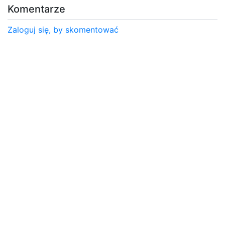
Komentarze
Zaloguj się, by skomentować