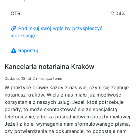
CTR:
2.04%
Podlinkuj swój wpis by przyśpieszyć
indeksację
Raportuj
Kancelaria notarialna Kraków
Dodano: 13 lat 2 miesiące temu
W praktyce prawie każdy z nas wie, czym się zajmuje
notariusz kraków. Wielu z nas miało już możliwość
korzystania z naszych usług. Jeżeli ktoś potrzebuje
porady, to może skontaktować się ze specjalistą
telefonicznie, albo za pośrednictwem poczty meilowej.
Jeżeli z kolei wymaganie nam sformułowanego pisma,
czy potwierdzenia na dokumencie, to pozostaje nam