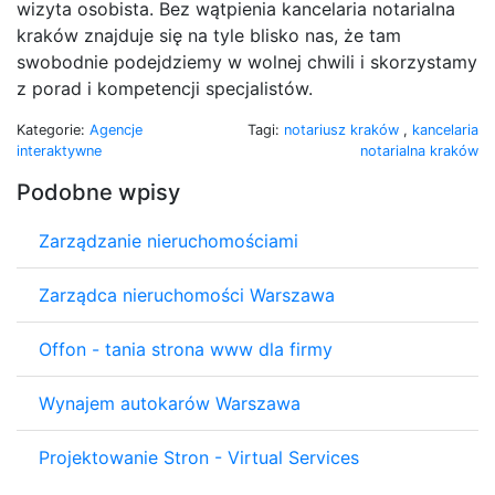
wizyta osobista. Bez wątpienia kancelaria notarialna
kraków znajduje się na tyle blisko nas, że tam
swobodnie podejdziemy w wolnej chwili i skorzystamy
z porad i kompetencji specjalistów.
Kategorie:
Agencje
Tagi:
notariusz kraków
,
kancelaria
interaktywne
notarialna kraków
Podobne wpisy
Zarządzanie nieruchomościami
Zarządca nieruchomości Warszawa
Offon - tania strona www dla firmy
Wynajem autokarów Warszawa
Projektowanie Stron - Virtual Services