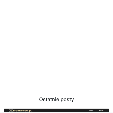
Ostatnie posty