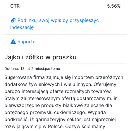
CTR:
5.56%
Podlinkuj swój wpis by przyśpieszyć
indeksację
Raportuj
Jajko i żółtko w proszku
Dodano: 13 lat 2 miesiące temu
Sugerowana firma zajmuje się importem przeróżnych
dodatków żywieniowych i wielu innych. Oferujemy
bardzo interesującą ofertę rozmaitych towarów.
Stałym zainteresowanym ofertą dostarczamy m. in
pierwszorzędne produkty białkowe zalecane dla
potężnego przemysłu cukierniczego. Wypada
podkreślić, iż garmażeryjny sektor jest najprężniej
rozwijającym się w Polsce. Oczywiście mamy