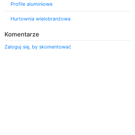
Profile aluminiowe
Hurtownia wielobranżowa
Komentarze
Zaloguj się, by skomentować