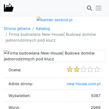
Strona główna
Katalog
Firma budowlana New-House| Budowa domów
jednorodzinnych pod klucz
Ocena:
Adres strony:
new-house.com.pl
Wyświetleń:
5087
Wizyt:
2069