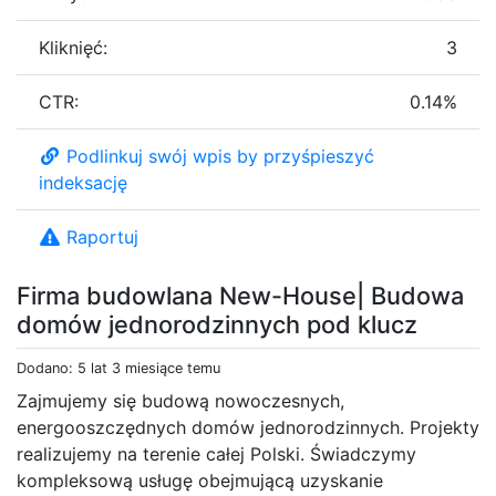
Kliknięć:
3
CTR:
0.14%
Podlinkuj swój wpis by przyśpieszyć
indeksację
Raportuj
Firma budowlana New-House| Budowa
domów jednorodzinnych pod klucz
Dodano: 5 lat 3 miesiące temu
Zajmujemy się budową nowoczesnych,
energooszczędnych domów jednorodzinnych. Projekty
realizujemy na terenie całej Polski. Świadczymy
kompleksową usługę obejmującą uzyskanie