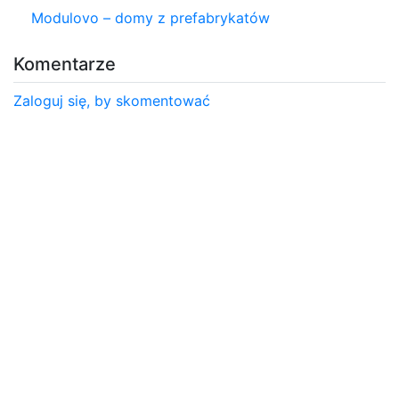
Modulovo – domy z prefabrykatów
Komentarze
Zaloguj się, by skomentować