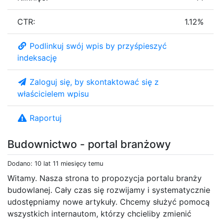
CTR:
1.12%
Podlinkuj swój wpis by przyśpieszyć
indeksację
Zaloguj się, by skontaktować się z
właścicielem wpisu
Raportuj
Budownictwo - portal branżowy
Dodano: 10 lat 11 miesięcy temu
Witamy. Nasza strona to propozycja portalu branży
budowlanej. Cały czas się rozwijamy i systematycznie
udostępniamy nowe artykuły. Chcemy służyć pomocą
wszystkich internautom, którzy chcieliby zmienić