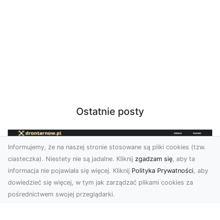
Ostatnie posty
Informujemy, że na naszej stronie stosowane są pliki cookies (tzw.
ciasteczka). Niestety nie są jadalne. Kliknij
zgadzam się
, aby ta
informacja nie pojawiała się więcej. Kliknij
Polityka Prywatności
, aby
dowiedzieć się więcej, w tym jak zarządzać plikami cookies za
pośrednictwem swojej przeglądarki.