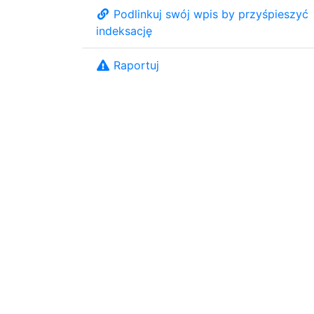
Podlinkuj swój wpis by przyśpieszyć
indeksację
Raportuj